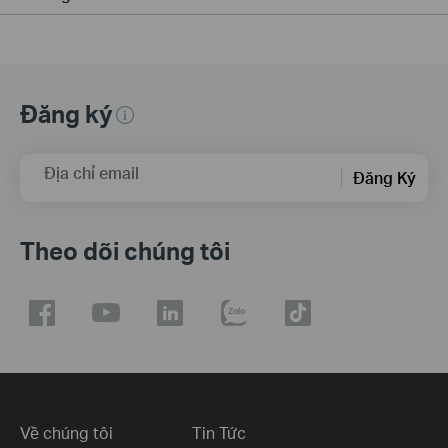
Đăng ký
Địa chỉ email
Đăng Ký
Theo dõi chúng tôi
Về chúng tôi
Tin Tức