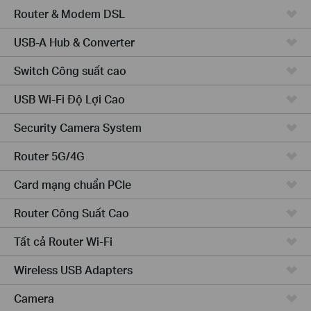
Router & Modem DSL
USB-A Hub & Converter
Switch Công suất cao
USB Wi-Fi Độ Lợi Cao
Security Camera System
Router 5G/4G
Card mạng chuẩn PCIe
Router Công Suất Cao
Tất cả Router Wi-Fi
Wireless USB Adapters
Camera