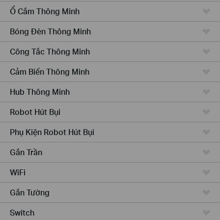
Ổ Cắm Thông Minh
Bóng Đèn Thông Minh
Công Tắc Thông Minh
Cảm Biến Thông Minh
Hub Thông Minh
Robot Hút Bụi
Phụ Kiện Robot Hút Bụi
Gắn Trần
WiFi
Gắn Tường
Switch