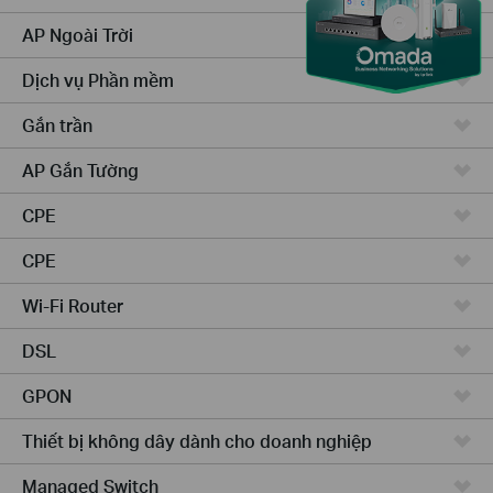
AP Ngoài Trời
Dịch vụ Phần mềm
Gắn trần
AP Gắn Tường
CPE
CPE
Wi-Fi Router
DSL
GPON
Thiết bị không dây dành cho doanh nghiệp
Managed Switch