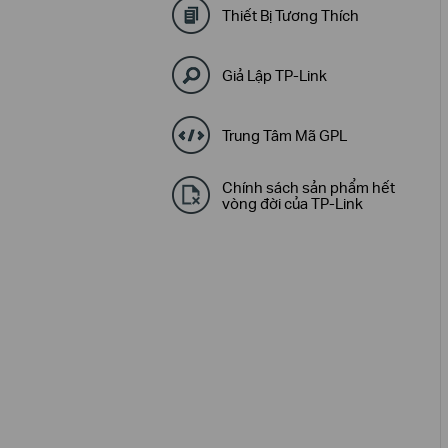
Thiết Bị Tương Thích
Giả Lập TP-Link
Trung Tâm Mã GPL
Chính sách sản phẩm hết
vòng đời của TP-Link