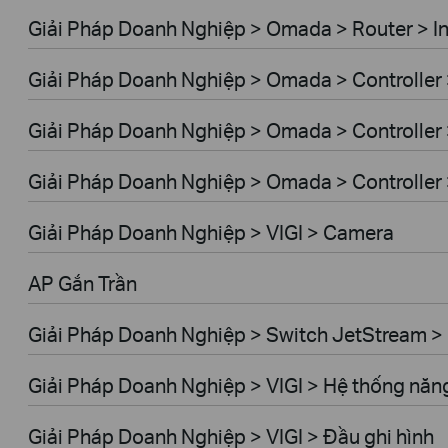
Giải Pháp Doanh Nghiệp > Omada > Router > I
Giải Pháp Doanh Nghiệp > Omada > Controller
Giải Pháp Doanh Nghiệp > Omada > Controller
Giải Pháp Doanh Nghiệp > Omada > Controlle
Giải Pháp Doanh Nghiệp > VIGI > Camera
AP Gắn Trần
Giải Pháp Doanh Nghiệp > Switch JetStream 
Giải Pháp Doanh Nghiệp > VIGI > Hệ thống năng
Giải Pháp Doanh Nghiệp > VIGI > Đầu ghi hình