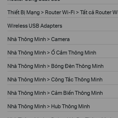
Thiết Bị Mạng > Router Wi-Fi > Tất cả Router W
Wireless USB Adapters
Nhà Thông Minh > Camera
Nhà Thông Minh > Ổ Cắm Thông Minh
Nhà Thông Minh > Bóng Đèn Thông Minh
Nhà Thông Minh > Công Tắc Thông Minh
Nhà Thông Minh > Cảm Biến Thông Minh
Nhà Thông Minh > Hub Thông Minh