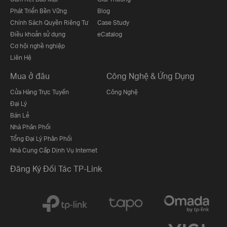
Phát Triển Bền Vững
Blog
Chính Sách Quyền Riêng Tư
Case Study
Điều khoản sử dụng
eCatalog
Cơ hội nghề nghiệp
Liên Hệ
Mua ở đâu
Công Nghệ & Ứng Dụng
Cửa Hàng Trực Tuyến
Công Nghệ
Đại Lý
Bán Lẻ
Nhà Phân Phối
Tổng Đại Lý Phân Phối
Nhà Cung Cấp Dịnh Vụ Internet
Đăng Ký Đối Tác TP-Link