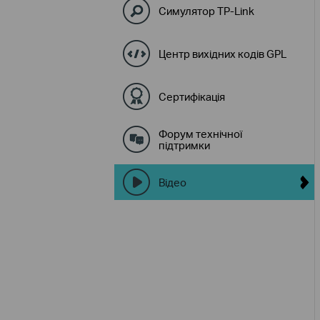
Симулятор TP-Link
Центр вихідних кодів GPL
Сертифікація
Форум технічної
підтримки
Відео