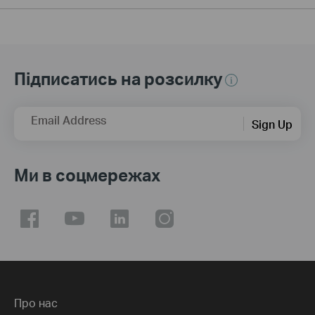
Підписатись на розсилку
Email Address
Sign Up
Ми в соцмережах
Про нас