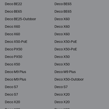
Deco BE22
Deco BE65
Deco BE65
Deco BE65
Deco BE25-Outdoor
Deco X60
Deco X60
Deco X60
Deco X60
Deco X60
Deco X50-PoE
Deco X50-PoE
Deco PX50
Deco X50-PoE
Deco PX50
Deco X50
Deco X50
Deco X50
Deco M9 Plus
Deco M9 Plus
Deco M9 Plus
Deco X50-Outdoor
Deco S7
Deco S7
Deco S7
Deco X20
Deco X20
Deco X20