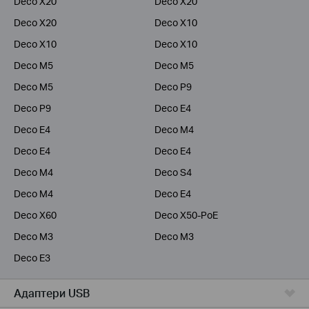
Deco X20
Deco X20
Deco X20
Deco X10
Deco X10
Deco X10
Deco M5
Deco M5
Deco M5
Deco P9
Deco P9
Deco E4
Deco E4
Deco M4
Deco E4
Deco E4
Deco M4
Deco S4
Deco M4
Deco E4
Deco X60
Deco X50-PoE
Deco M3
Deco M3
Deco E3
Адаптери USB