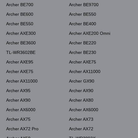
Archer BE700
Archer BE9700
Archer BE600
Archer BE550
Archer BE550
Archer BE400
Archer AXE300
Archer AXE200 Omni
Archer BE3600
Archer BE220
TL-WR3602BE
Archer BE230
Archer AXE95
Archer AXE75
Archer AXE75
Archer AX11000
Archer AX11000
Archer GX90
Archer AX95
Archer AX90
Archer AX90
Archer AX80
Archer AX6000
Archer AX6000
Archer AX75
Archer AX73
Archer AX72 Pro
Archer AX72