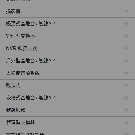
攝影機
吸頂式基地台 / 無線AP
管理型交換器
NVR 監控主機
戶外型基地台 / 無線AP
太陽能電源系統
吸頂式
嵌牆式基地台 / 無線AP
軟體服務
管理型交換器
電力線網路橋接器