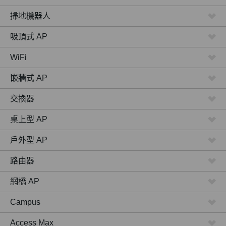
掃地機器人
吸頂式 AP
WiFi
嵌牆式 AP
交換器
桌上型 AP
戶外型 AP
路由器
網橋 AP
Campus
Access Max