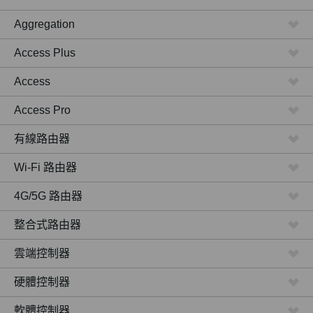
Aggregation
Access Plus
Access
Access Pro
有線路由器
Wi-Fi 路由器
4G/5G 路由器
整合式路由器
雲端控制器
硬體控制器
軟體控制器