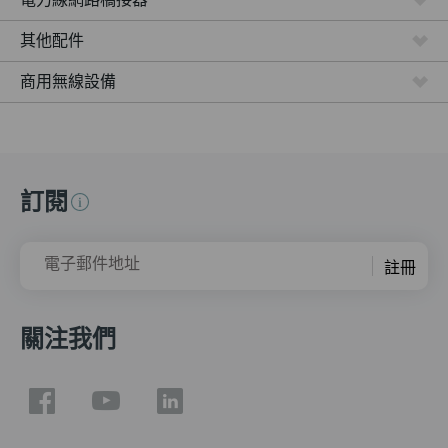
其他配件
商用無線設備
訂閱
電子郵件地址
註冊
關注我們