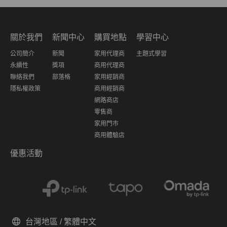
關於我們
新聞中心
購買地點
學習中心
公司簡介
新聞
家用代理商
主題式學習
永續性
獎項
商用代理商
聯絡我們
部落格
家用經銷商
隱私權政策
商用經銷商
網路商店
零售商
家用門市
商用體驗店
優惠活動
台灣地區 / 繁體中文