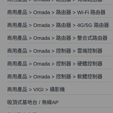
商用產品 > Omada > 路由器 > Wi-Fi 路由器
商用產品 > Omada > 路由器 > 4G/5G 路由器
商用產品 > Omada > 路由器 > 整合式路由器
商用產品 > Omada > 控制器 > 雲端控制器
商用產品 > Omada > 控制器 > 硬體控制器
商用產品 > Omada > 控制器 > 軟體控制器
商用產品 > VIGI > 攝影機
吸頂式基地台 / 無線AP