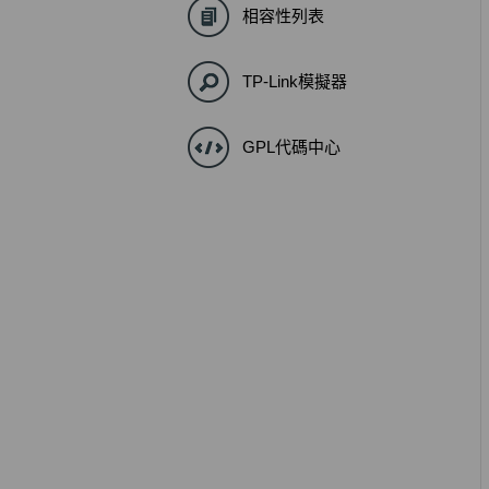
相容性列表
TP-Link模擬器
GPL代碼中心