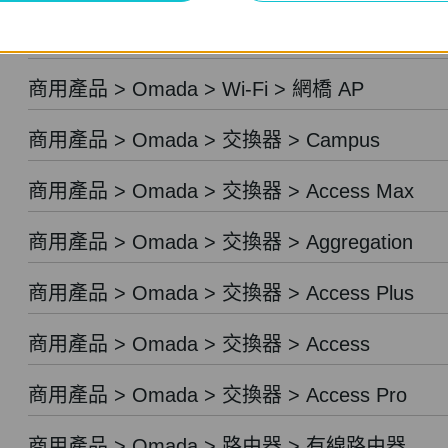
商用產品 > Festa > 路由器
商用產品 > Omada > Wi-Fi > 網橋 AP
商用產品 > Omada > 交換器 > Campus
商用產品 > Omada > 交換器 > Access Max
商用產品 > Omada > 交換器 > Aggregation
商用產品 > Omada > 交換器 > Access Plus
商用產品 > Omada > 交換器 > Access
商用產品 > Omada > 交換器 > Access Pro
商用產品 > Omada > 路由器 > 有線路由器