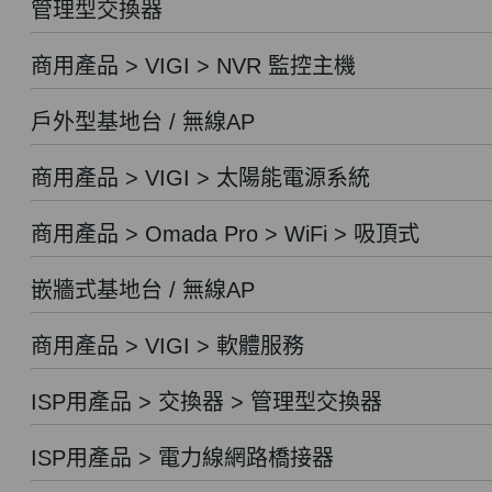
管理型交換器
商用產品 > VIGI > NVR 監控主機
戶外型基地台 / 無線AP
商用產品 > VIGI > 太陽能電源系統
商用產品 > Omada Pro > WiFi > 吸頂式
嵌牆式基地台 / 無線AP
商用產品 > VIGI > 軟體服務
ISP用產品 > 交換器 > 管理型交換器
ISP用產品 > 電力線網路橋接器