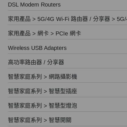
DSL Modem Routers
家用產品 > 5G/4G Wi-Fi 路由器 / 分享器 > 5G/
家用產品 > 網卡 > PCIe 網卡
Wireless USB Adapters
高功率路由器 / 分享器
智慧家庭系列 > 網路攝影機
智慧家庭系列 > 智慧型插座
智慧家庭系列 > 智慧型燈泡
智慧家庭系列 > 智慧開關