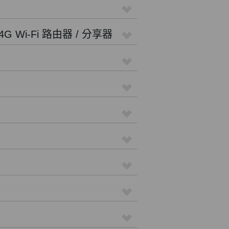
4G Wi-Fi 路由器 / 分享器