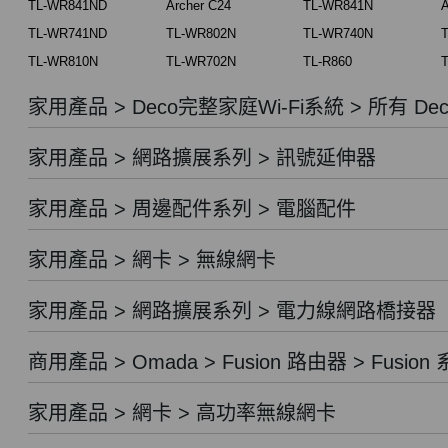
TL-WR841ND
Archer C24
TL-WR841N
A
TL-WR741ND
TL-WR802N
TL-WR740N
TL-WR810N
TL-WR702N
TL-R860
T
家用產品 > Deco完整家庭Wi-Fi系統 > 所有 Dec
家用產品 > 網路擴展系列 > 訊號延伸器
家用產品 > 周邊配件系列 > 電腦配件
家用產品 > 網卡 > 無線網卡
家用產品 > 網路擴展系列 > 電力線網路橋接器
商用產品 > Omada > Fusion 路由器 > Fusion
家用產品 > 網卡 > 高功率無線網卡