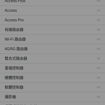
Access Plus
Access
Access Pro
有線路由器
Wi-Fi 路由器
4G/5G 路由器
整合式路由器
雲端控制器
硬體控制器
軟體控制器
攝影機