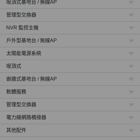
吸頂式基地台 / 無線AP
管理型交換器
NVR 監控主機
戶外型基地台 / 無線AP
太陽能電源系統
吸頂式
嵌牆式基地台 / 無線AP
軟體服務
管理型交換器
電力線網路橋接器
其他配件