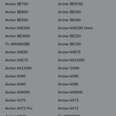
Archer BE700
Archer BE9700
Archer BE600
Archer BE550
Archer BE550
Archer BE400
Archer AXE300
Archer AXE200 Omni
Archer BE3600
Archer BE220
TL-WR3602BE
Archer BE230
Archer AXE95
Archer AXE75
Archer AXE75
Archer AX11000
Archer AX11000
Archer GX90
Archer AX95
Archer AX90
Archer AX90
Archer AX80
Archer AX6000
Archer AX6000
Archer AX75
Archer AX73
Archer AX72 Pro
Archer AX72