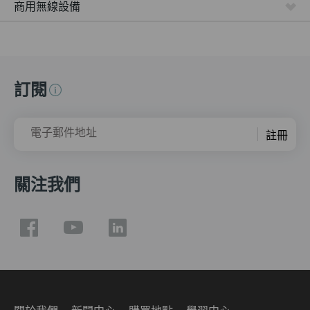
商用無線設備
訂閱
電子郵件地址
註冊
關注我們