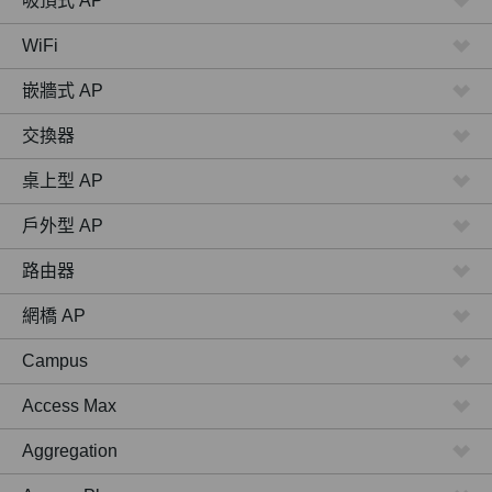
吸頂式 AP
WiFi
嵌牆式 AP
交換器
桌上型 AP
戶外型 AP
路由器
網橋 AP
Campus
Access Max
Aggregation