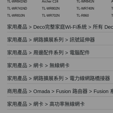
TL-WR841ND
Archer C24
TL-WR841N
A
TL-WR741ND
TL-WR802N
TL-WR740N
TL-WR810N
TL-WR702N
TL-R860
T
家用產品 > Deco完整家庭Wi-Fi系統 > 所有 Dec
家用產品 > 網路擴展系列 > 訊號延伸器
家用產品 > 周邊配件系列 > 電腦配件
家用產品 > 網卡 > 無線網卡
家用產品 > 網路擴展系列 > 電力線網路橋接器
商用產品 > Omada > Fusion 路由器 > Fusion
家用產品 > 網卡 > 高功率無線網卡