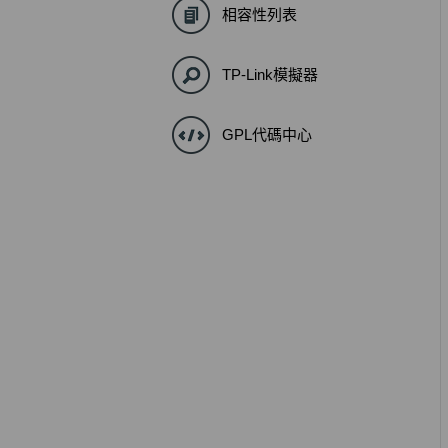
相容性列表
TP-Link模擬器
GPL代碼中心