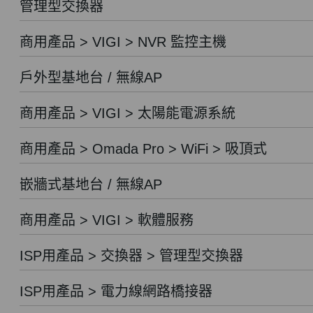
管理型交換器
商用產品 > VIGI > NVR 監控主機
戶外型基地台 / 無線AP
商用產品 > VIGI > 太陽能電源系統
商用產品 > Omada Pro > WiFi > 吸頂式
嵌牆式基地台 / 無線AP
商用產品 > VIGI > 軟體服務
ISP用產品 > 交換器 > 管理型交換器
ISP用產品 > 電力線網路橋接器