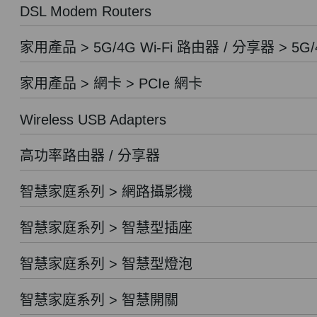
DSL Modem Routers
家用產品 > 5G/4G Wi-Fi 路由器 / 分享器 > 5G/
家用產品 > 網卡 > PCIe 網卡
Wireless USB Adapters
高功率路由器 / 分享器
智慧家庭系列 > 網路攝影機
智慧家庭系列 > 智慧型插座
智慧家庭系列 > 智慧型燈泡
智慧家庭系列 > 智慧開關