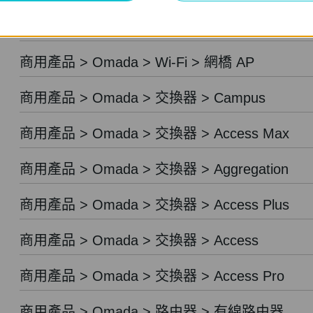
商用產品 > Festa > 路由器
商用產品 > Omada > Wi-Fi > 網橋 AP
商用產品 > Omada > 交換器 > Campus
商用產品 > Omada > 交換器 > Access Max
商用產品 > Omada > 交換器 > Aggregation
商用產品 > Omada > 交換器 > Access Plus
商用產品 > Omada > 交換器 > Access
商用產品 > Omada > 交換器 > Access Pro
商用產品 > Omada > 路由器 > 有線路由器