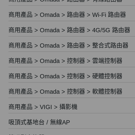
商用產品 > Omada > 路由器 > Wi-Fi 路由器
商用產品 > Omada > 路由器 > 4G/5G 路由器
商用產品 > Omada > 路由器 > 整合式路由器
商用產品 > Omada > 控制器 > 雲端控制器
商用產品 > Omada > 控制器 > 硬體控制器
商用產品 > Omada > 控制器 > 軟體控制器
商用產品 > VIGI > 攝影機
吸頂式基地台 / 無線AP