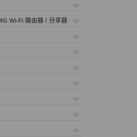
4G Wi-Fi 路由器 / 分享器