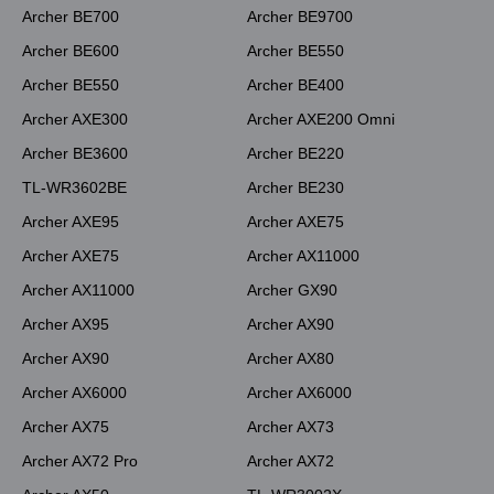
Archer BE700
Archer BE9700
Archer BE600
Archer BE550
Archer BE550
Archer BE400
Archer AXE300
Archer AXE200 Omni
Archer BE3600
Archer BE220
TL-WR3602BE
Archer BE230
Archer AXE95
Archer AXE75
Archer AXE75
Archer AX11000
Archer AX11000
Archer GX90
Archer AX95
Archer AX90
Archer AX90
Archer AX80
Archer AX6000
Archer AX6000
Archer AX75
Archer AX73
Archer AX72 Pro
Archer AX72