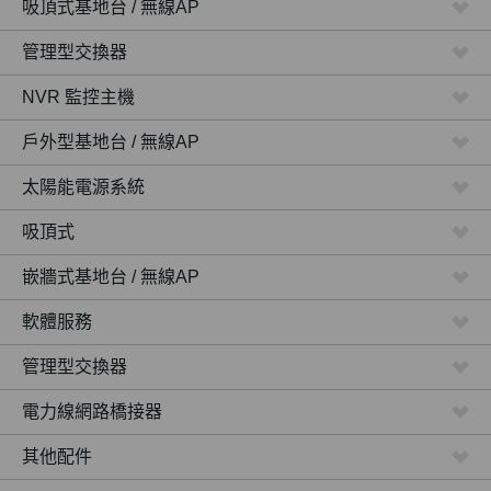
吸頂式基地台 / 無線AP
管理型交換器
NVR 監控主機
戶外型基地台 / 無線AP
太陽能電源系統
吸頂式
嵌牆式基地台 / 無線AP
軟體服務
管理型交換器
電力線網路橋接器
其他配件