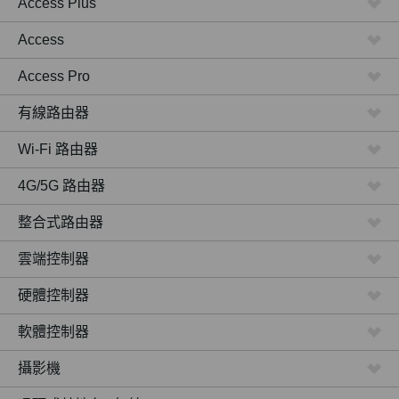
Access Plus
Access
Access Pro
有線路由器
Wi-Fi 路由器
4G/5G 路由器
整合式路由器
雲端控制器
硬體控制器
軟體控制器
攝影機