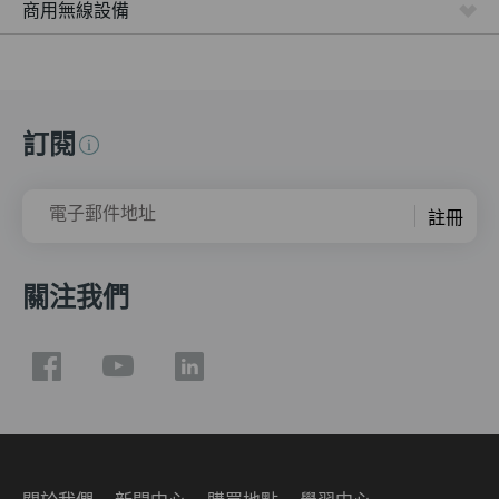
商用無線設備
訂閱
電子郵件地址
註冊
關注我們