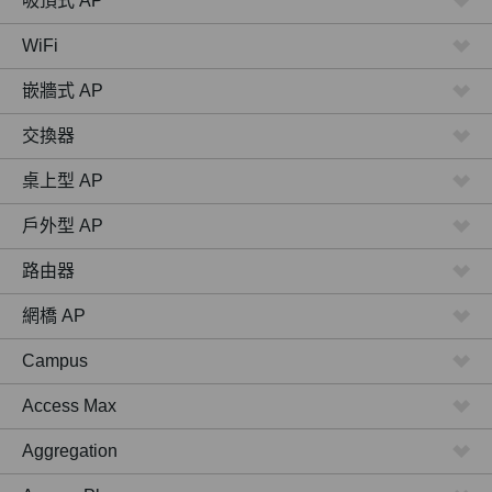
吸頂式 AP
WiFi
嵌牆式 AP
交換器
桌上型 AP
戶外型 AP
路由器
網橋 AP
Campus
Access Max
Aggregation