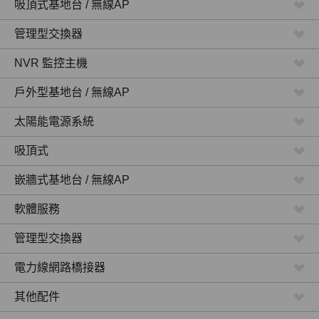
吸頂式基地台 / 無線AP
管理型交換器
NVR 監控主機
戶外型基地台 / 無線AP
太陽能電源系統
吸頂式
嵌牆式基地台 / 無線AP
軟體服務
管理型交換器
電力線網路橋接器
其他配件