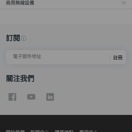
商用無線設備
訂閱
電子郵件地址
註冊
關注我們