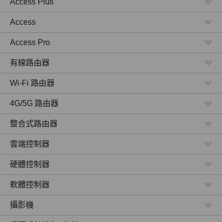
Access Plus
Access
Access Pro
有線路由器
Wi-Fi 路由器
4G/5G 路由器
整合式路由器
雲端控制器
硬體控制器
軟體控制器
攝影機