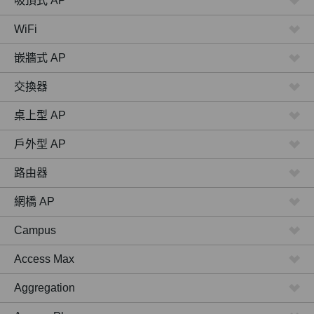
吸頂式 AP
WiFi
嵌牆式 AP
交換器
桌上型 AP
戶外型 AP
路由器
網橋 AP
Campus
Access Max
Aggregation