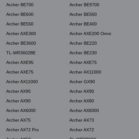
Archer BE700
Archer BE9700
Archer BE600
Archer BE550
Archer BE550
Archer BE400
Archer AXE300
Archer AXE200 Omni
Archer BE3600
Archer BE220
TL-WR3602BE
Archer BE230
Archer AXE95
Archer AXE75
Archer AXE75
Archer AX11000
Archer AX11000
Archer GX90
Archer AX95
Archer AX90
Archer AX90
Archer AX80
Archer AX6000
Archer AX6000
Archer AX75
Archer AX73
Archer AX72 Pro
Archer AX72