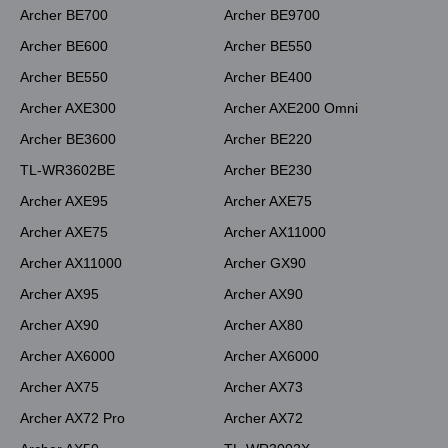
Archer BE700
Archer BE9700
Archer BE600
Archer BE550
Archer BE550
Archer BE400
Archer AXE300
Archer AXE200 Omni
Archer BE3600
Archer BE220
TL-WR3602BE
Archer BE230
Archer AXE95
Archer AXE75
Archer AXE75
Archer AX11000
Archer AX11000
Archer GX90
Archer AX95
Archer AX90
Archer AX90
Archer AX80
Archer AX6000
Archer AX6000
Archer AX75
Archer AX73
Archer AX72 Pro
Archer AX72