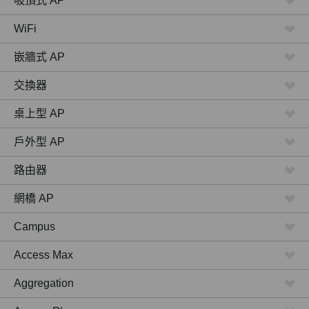
吸頂式 AP
WiFi
嵌牆式 AP
交換器
桌上型 AP
戶外型 AP
路由器
網橋 AP
Campus
Access Max
Aggregation