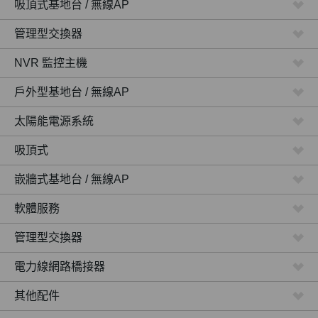
吸頂式基地台 / 無線AP
管理型交換器
NVR 監控主機
戶外型基地台 / 無線AP
太陽能電源系統
吸頂式
嵌牆式基地台 / 無線AP
軟體服務
管理型交換器
電力線網路橋接器
其他配件