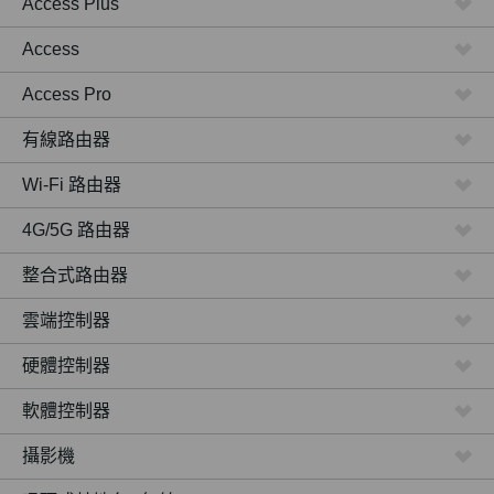
Access Plus
Access
Access Pro
有線路由器
Wi-Fi 路由器
4G/5G 路由器
整合式路由器
雲端控制器
硬體控制器
軟體控制器
攝影機