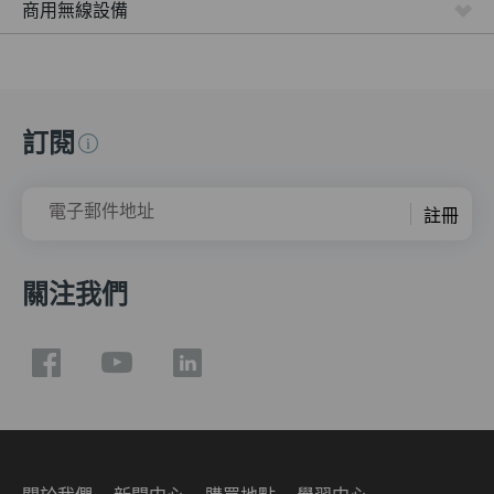
商用無線設備
訂閱
電子郵件地址
註冊
關注我們