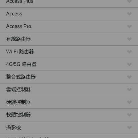
Access Plus
Access
Access Pro
有線路由器
Wi-Fi 路由器
4G/5G 路由器
整合式路由器
雲端控制器
硬體控制器
軟體控制器
攝影機