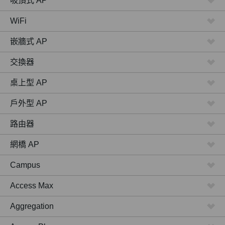
吸頂式 AP
WiFi
嵌牆式 AP
交換器
桌上型 AP
戶外型 AP
路由器
網橋 AP
Campus
Access Max
Aggregation