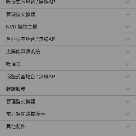
吸頂式基地台 / 無線AP
管理型交換器
NVR 監控主機
戶外型基地台 / 無線AP
太陽能電源系統
吸頂式
嵌牆式基地台 / 無線AP
軟體服務
管理型交換器
電力線網路橋接器
其他配件