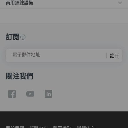
商用無線設備
訂閱
電子郵件地址
註冊
關注我們