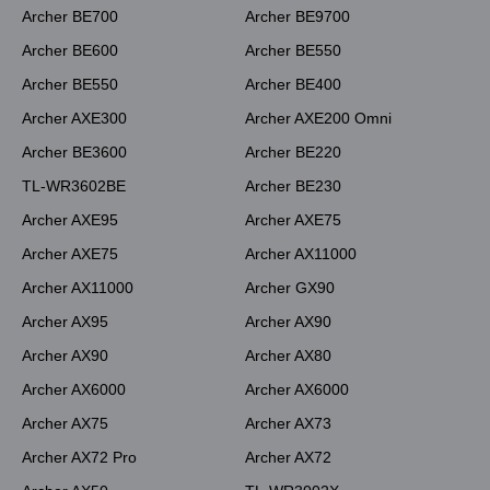
Archer BE700
Archer BE9700
Archer BE600
Archer BE550
Archer BE550
Archer BE400
Archer AXE300
Archer AXE200 Omni
Archer BE3600
Archer BE220
TL-WR3602BE
Archer BE230
Archer AXE95
Archer AXE75
Archer AXE75
Archer AX11000
Archer AX11000
Archer GX90
Archer AX95
Archer AX90
Archer AX90
Archer AX80
Archer AX6000
Archer AX6000
Archer AX75
Archer AX73
Archer AX72 Pro
Archer AX72