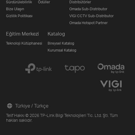
Sürdürülebilirlik
Ödüller
Distribütörler
Bize Ulaşın
Omada Sub-Distributor
Gizlilik Politikası
VIGI CCTV Sub-Distributor
Omada Hotspot Partner
Eğitim Merkezi
Katalog
Teknoloji Kütüphanesi
Bireysel Katalog
Kurumsal Katalog
Türkiye / Türkçe
Telif Hakkı © 2026 TP-Link Bilgi Teknolojileri Tic. Ltd. Şti. Tüm
hakları saklıdır.