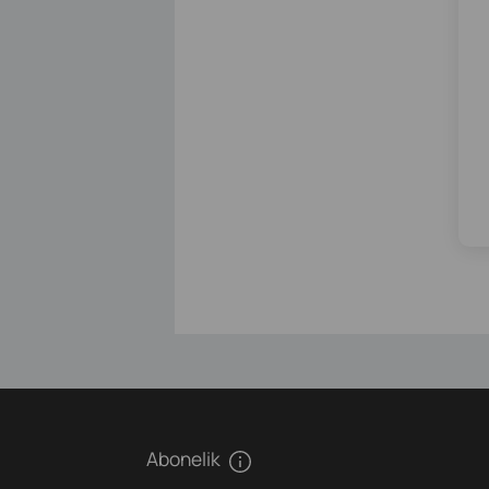
Abonelik