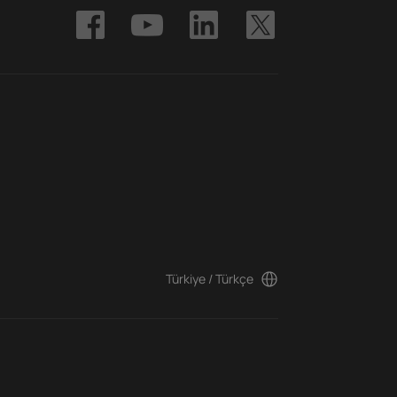
Türkiye / Türkçe