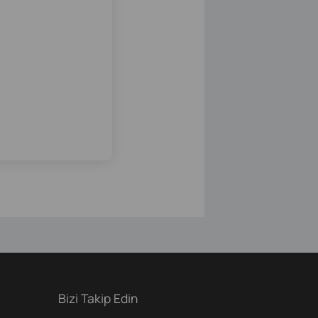
Bizi Takip Edin