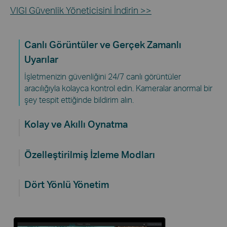
VIGI Güvenlik Yöneticisini İndirin >>
Canlı Görüntüler ve Gerçek Zamanlı
Uyarılar
İşletmenizin güvenliğini 24/7 canlı görüntüler
aracılığıyla kolayca kontrol edin. Kameralar anormal bir
şey tespit ettiğinde bildirim alın.
Kolay ve Akıllı Oynatma
Özelleştirilmiş İzleme Modları
Dört Yönlü Yönetim