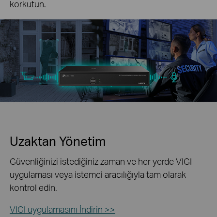
korkutun.
Uzaktan Yönetim
Güvenliğinizi istediğiniz zaman ve her yerde VIGI
uygulaması veya istemci aracılığıyla tam olarak
kontrol edin.
VIGI uygulamasını İndirin >>