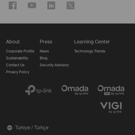
About
Press
Learning Center
Corporate Profile
News
Technology Trends
Sustainability
Blog
Contact Us
Security Advisory
Privacy Policy
Türkiye / Türkçe