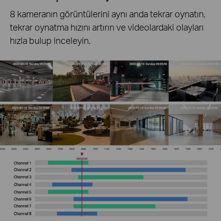
8 kameranın görüntülerini aynı anda tekrar oynatın,
tekrar oynatma hızını artırın ve videolardaki olayları
hızla bulup inceleyin.