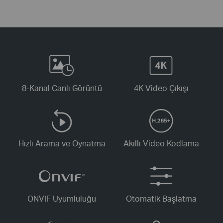
8-Kanal Canlı Görüntü
4K Video Çıkışı
Hızlı Arama ve Oynatma
Akıllı Video Kodlama
ONVIF Uyumluluğu
Otomatik Başlatma