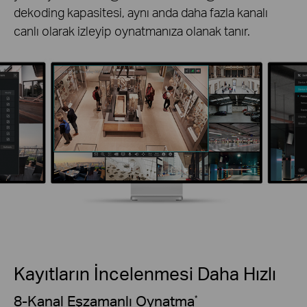
dekoding kapasitesi, aynı anda daha fazla kanalı
canlı olarak izleyip oynatmanıza olanak tanır.
Kayıtların İncelenmesi Daha Hızlı
8-Kanal Eşzamanlı Oynatma
*