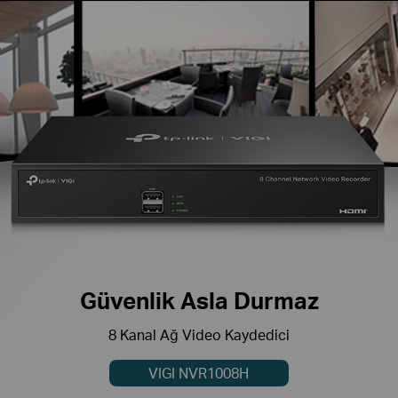
Güvenlik Asla Durmaz
8 Kanal Ağ Video Kaydedici
VIGI NVR1008H