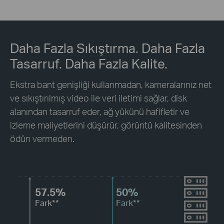
Daha Fazla Sıkıştırma. Daha Fazla
Tasarruf. Daha Fazla Kalite.
Ekstra bant genişliği kullanmadan, kameralarınız net
ve sıkıştırılmış video ile veri iletimi sağlar, disk
alanından tasarruf eder, ağ yükünü hafifletir ve
izleme maliyetlerini düşürür, görüntü kalitesinden
ödün vermeden.
57.5%
50%
Fark**
Fark**