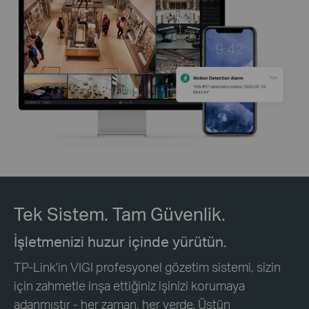
Tek Sistem. Tam Güvenlik.
İşletmenizi huzur içinde yürütün.
TP-Link'in VIGI profesyonel gözetim sistemi, sizin
için zahmetle inşa ettiğiniz işinizi korumaya
adanmıştır - her zaman, her yerde. Üstün