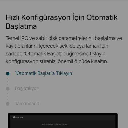
Hızlı Konfigürasyon İçin Otomatik
Başlatma
Temel IPC ve sabit disk parametrelerini, başlatma ve
kayıt planlarını içerecek şekilde ayarlamak için
sadece "Otomatik Başlat" düğmesine tıklayın,
konfigürasyon sürenizi önemli ölçüde kısaltın.
“Otomatik Başlat”a Tıklayın
Başlatılıyor
Tamamlandı