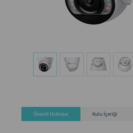
Önemli Noktalar
Kutu İçeriği