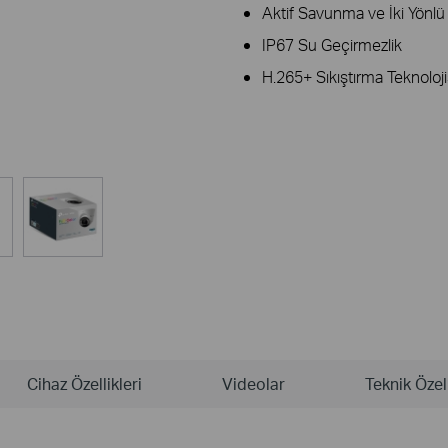
Aktif Savunma ve İki Yönlü
IP67 Su Geçirmezlik
H.265+ Sıkıştırma Teknoloji
Cihaz Özellikleri
Videolar
Teknik Özell