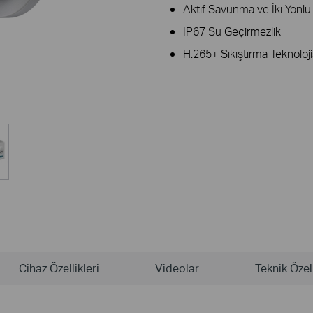
Aktif Savunma ve İki Yönlü
IP67 Su Geçirmezlik
H.265+ Sıkıştırma Teknoloji
Cihaz Özellikleri
Videolar
Teknik Özell