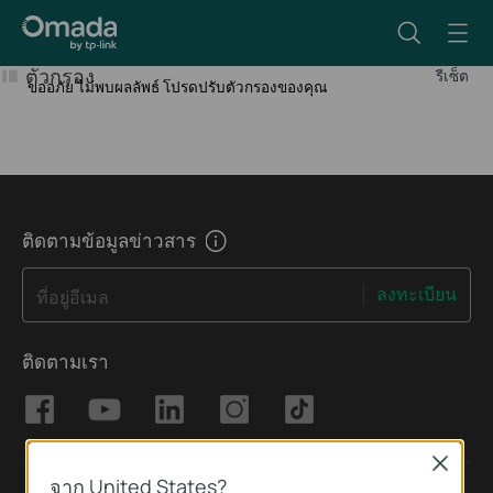
ตัวกรอง
รีเซ็ต
ขออภัย ไม่พบผลลัพธ์ โปรดปรับตัวกรองของคุณ
ติดตามข้อมูลข่าวสาร
ลงทะเบียน
ที่อยู่อีเมล
ติดตามเรา
Close
จาก United States?