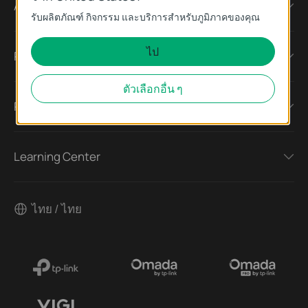
About
รับผลิตภัณฑ์ กิจกรรม และบริการสำหรับภูมิภาคของคุณ
ไป
Press
ตัวเลือกอื่น ๆ
Partners
Learning Center
ไทย / ไทย