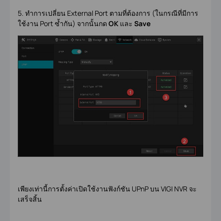
5. ทำการเปลี่ยน External Port ตามที่ต้องการ (ในกรณีที่มีการ
ใช้งาน Port ซ้ำกัน) จากนั้นกด
OK
และ
Save
เพียงเท่านี้การตั้งค่าเปิดใช้งานฟังก์ชัน UPnP บน VIGI NVR จะ
เสร็จสิ้น