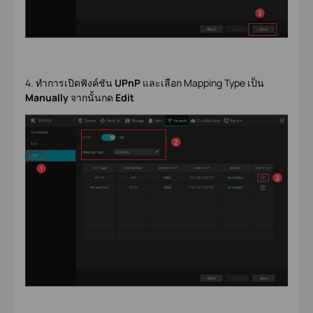
4. ทำการเปิดฟังค์ชัน
UPnP
และเลือก Mapping Type เป็น
Manually
จากนั้นกด
Edit