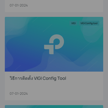
07-01-2024
VIGI
VIGI Config tool
วิธีการติดตั้ง VIGI Config Tool
07-01-2024