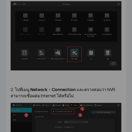
2. ไปที่เมนู
Network
>
Connection
และตรวจสอบว่า NVR
สามารถเชื่อมต่อ Internet ได้หรือไม่