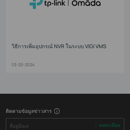
วิธีการเพิ่มอุปกรณ์ NVR ในระบบ VIGI VMS
03-20-2024
ติดตามข้อมูลข่าวสาร
ลงทะเบียน
ที่อยู่อีเมล