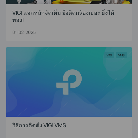
VIGI แจกหนักจัดเต็ม ยิ่งติดกล้องเยอะ ยิ่งได้
ทอง!
01-02-2025
VIGI
VMS
วิธีการติดตั้ง VIGI VMS