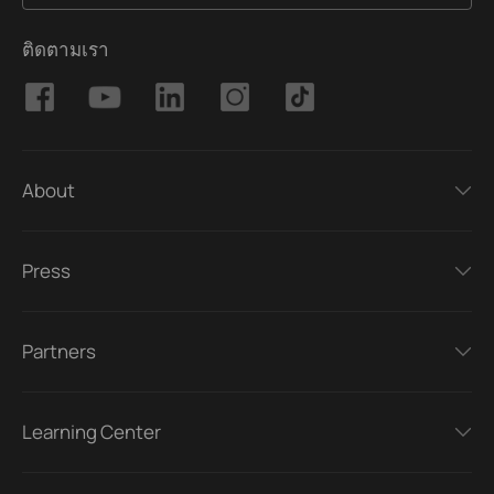
ติดตามเรา
About
Press
Partners
Learning Center