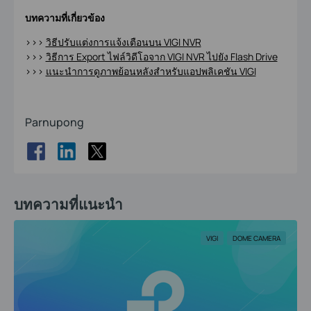
บทความที่เกี่ยวข้อง
>>>
วิธีปรับแต่งการแจ้งเตือนบน VIGI NVR
>>>
วิธีการ Export ไฟล์วิดีโอจาก VIGI NVR ไปยัง Flash Drive
>>>
แนะนำการดูภาพย้อนหลังสำหรับแอปพลิเคชัน VIGI
Parnupong
บทความที่แนะนำ
VIGI
DOME CAMERA