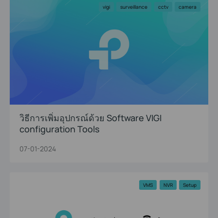
vigi
surveillance
cctv
camera
วิธีการเพิ่มอุปกรณ์ด้วย Software VIGI
configuration Tools
07-01-2024
VMS
NVR
Setup