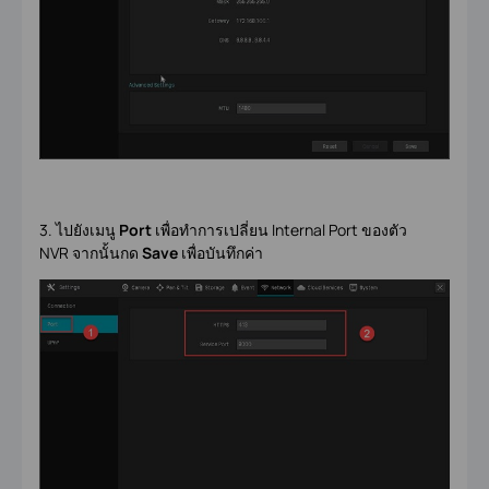
3. ไปยังเมนู
Port
เพื่อทำการเปลี่ยน Internal Port ของตัว
NVR จากนั้นกด
Save
เพื่อบันทึกค่า