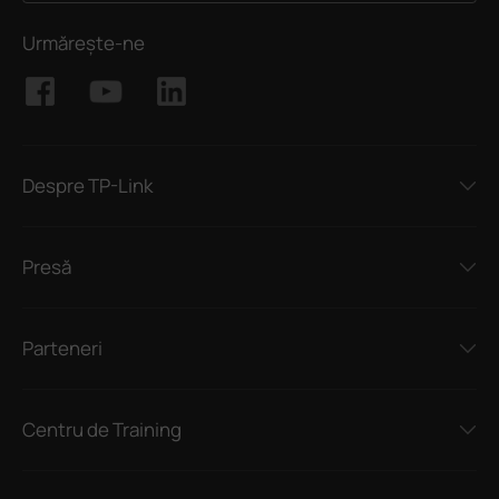
Urmărește-ne
Despre TP-Link
Presă
Parteneri
Centru de Training