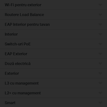
Wi-Fi pentru exterior
Routere Load Balance
EAP Interior pentru tavan
Interior
Switch-uri PoE
EAP Exterior
Doză electrică
Exterior
L3 cu management
L2+ cu management
Smart