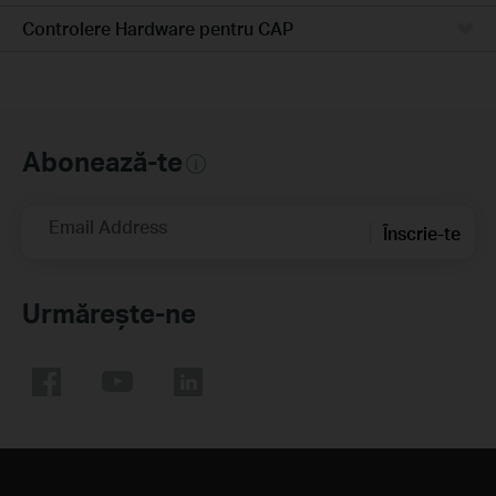
Controlere Hardware pentru CAP
Abonează-te
Email Address
Înscrie-te
Urmărește-ne