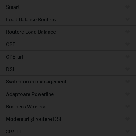
Smart
Load Balance Routers
Routere Load Balance
CPE
CPE-uri
DSL
Switch-uri cu management
Adaptoare Powerline
Business Wireless
Modemuri și routere DSL
3G/LTE