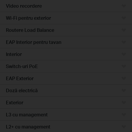
Video recordere
Wi-Fi pentru exterior
Routere Load Balance
EAP Interior pentru tavan
Interior
Switch-uri PoE
EAP Exterior
Doză electrică
Exterior
L3 cu management
L2+ cu management