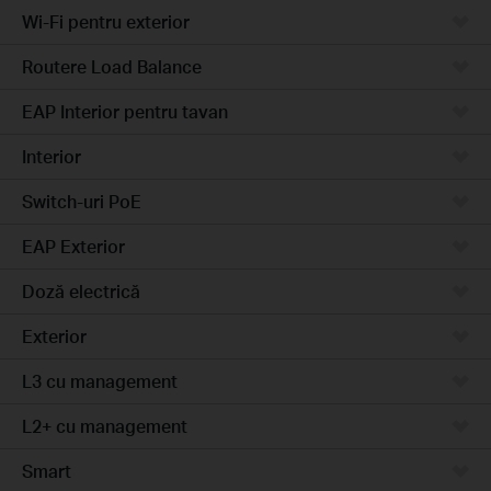
Wi-Fi pentru exterior
Routere Load Balance
EAP Interior pentru tavan
Interior
Switch-uri PoE
EAP Exterior
Doză electrică
Exterior
L3 cu management
L2+ cu management
Smart