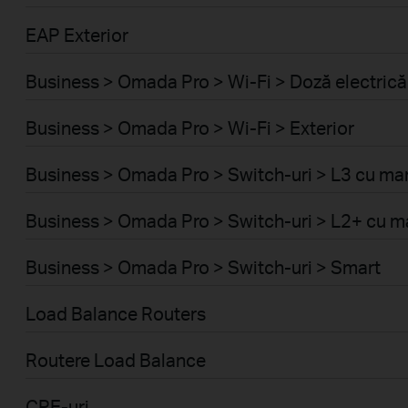
EAP Exterior
Business > Omada Pro > Wi-Fi > Doză electrică
Business > Omada Pro > Wi-Fi > Exterior
Business > Omada Pro > Switch-uri > L3 cu m
Business > Omada Pro > Switch-uri > L2+ cu
Business > Omada Pro > Switch-uri > Smart
Load Balance Routers
Routere Load Balance
CPE-uri