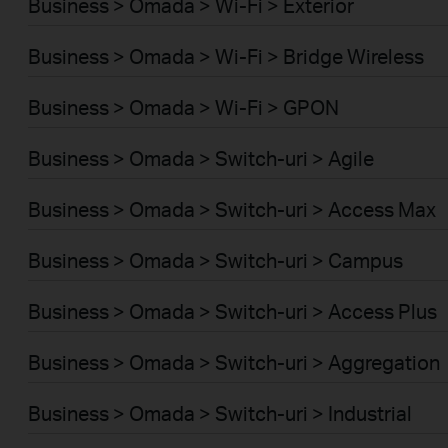
Business > Omada > Wi-Fi > Exterior
Business > Omada > Wi-Fi > Bridge Wireless
Business > Omada > Wi-Fi > GPON
Business > Omada > Switch-uri > Agile
Business > Omada > Switch-uri > Access Max
Business > Omada > Switch-uri > Campus
Business > Omada > Switch-uri > Access Plus
Business > Omada > Switch-uri > Aggregation
Business > Omada > Switch-uri > Industrial