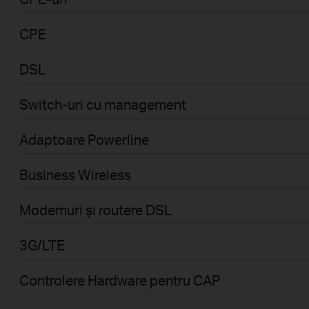
CPE
DSL
Switch-uri cu management
Adaptoare Powerline
Business Wireless
Modemuri și routere DSL
3G/LTE
Controlere Hardware pentru CAP