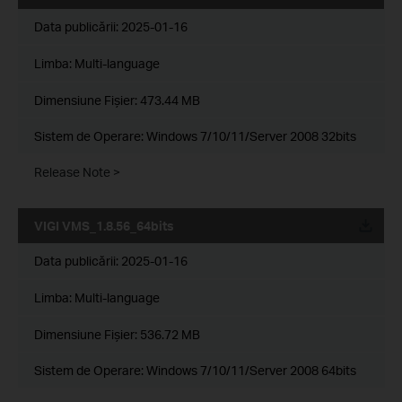
Data publicării:
2025-01-16
Limba:
Multi-language
Dimensiune Fişier:
473.44 MB
Sistem de Operare: Windows 7/10/11/Server 2008 32bits
Release Note >
VIGI VMS_1.8.56_64bits
Data publicării:
2025-01-16
Limba:
Multi-language
Dimensiune Fişier:
536.72 MB
Sistem de Operare: Windows 7/10/11/Server 2008 64bits