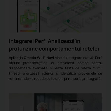
Integrare iPerf: Analizează în
profunzime comportamentul rețelei
Aplicația
Omada Wi-Fi Navi
vine cu integrare nativă iPerf,
oferind profesioniștilor un instrument comod pentru
diagnosticare avansată. Rulează teste de viteză multi-
thread, analizează jitter-ul și identifică problemele de
retransmisie—direct de pe telefon, prin interfața integrată.