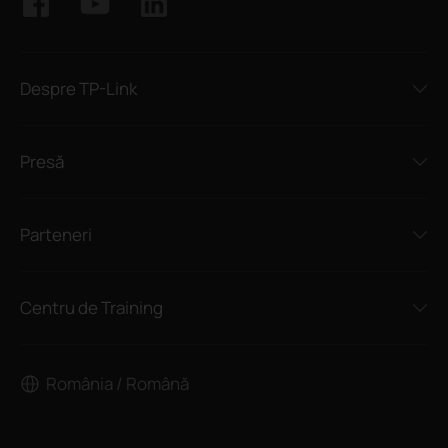
Despre TP-Link
Presă
Parteneri
Centru de Training
România / Română