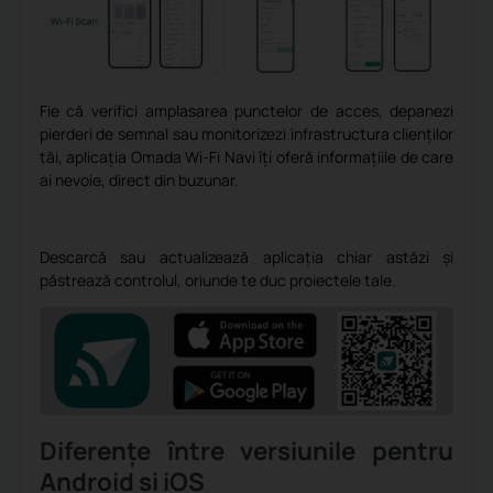
Fie că verifici amplasarea punctelor de acces, depanezi
pierderi de semnal sau monitorizezi infrastructura clienților
tăi, aplicația Omada Wi-Fi Navi îți oferă informațiile de care
ai nevoie, direct din buzunar.
Descarcă sau actualizează aplicația chiar astăzi și
păstrează controlul, oriunde te duc proiectele tale.
Diferențe între versiunile pentru
Android și iOS