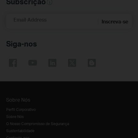
Subscrição
Email Address
Inscreva-se
Siga-nos
Sobre Nós
Perfil Corporativo
Sobre Nós
O Nosso Compromisso de Segurança
Sustentabilidade
Contacte-nos