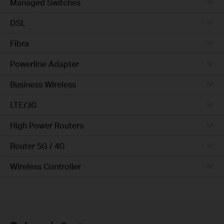
Managed Switches
DSL
Fibra
Powerline Adapter
Business Wireless
LTE/3G
High Power Routers
Router 5G / 4G
Wireless Controller