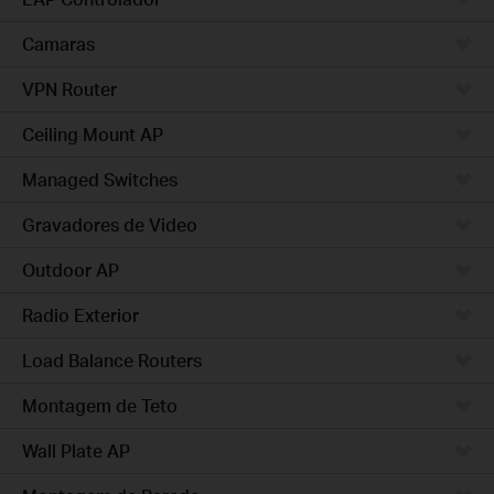
Camaras
VPN Router
Ceiling Mount AP
Managed Switches
Gravadores de Video
Outdoor AP
Radio Exterior
Load Balance Routers
Montagem de Teto
Wall Plate AP