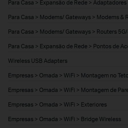
Para Casa > Expansão de Rede > Adaptadores
Para Casa > Modems/ Gateways > Modems & 
Para Casa > Modems/ Gateways > Routers 5G
Para Casa > Expansão de Rede > Pontos de A
Wireless USB Adapters
Empresas > Omada > WiFi > Montagem no Tet
Empresas > Omada > WiFi > Montagem de Par
Empresas > Omada > WiFi > Exteriores
Empresas > Omada > WiFi > Bridge Wireless