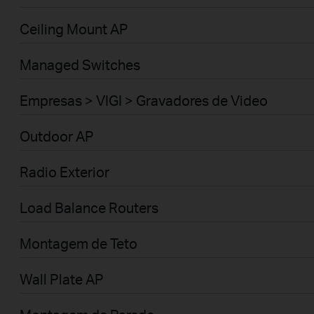
Ceiling Mount AP
Managed Switches
Empresas > VIGI > Gravadores de Video
Outdoor AP
Radio Exterior
Load Balance Routers
Montagem de Teto
Wall Plate AP