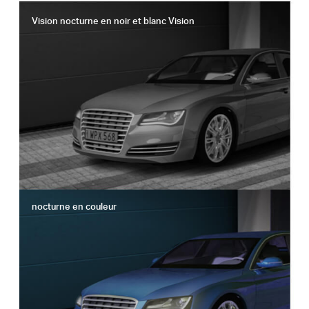
Vision nocturne en noir et blanc Vision
nocturne en couleur