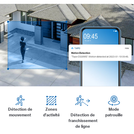
Détection de
Zones
Mode
mouvement
d'activité
Détection de
patrouille
franchissement
de ligne