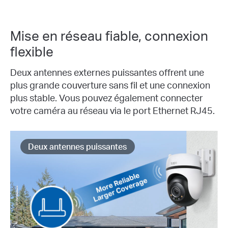
Mise en réseau fiable, connexion
flexible
Deux antennes externes puissantes offrent une
plus grande couverture sans fil et une connexion
plus stable. Vous pouvez également connecter
votre caméra au réseau via le port Ethernet RJ45.
Deux antennes puissantes