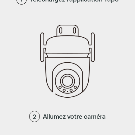
Allumez votre caméra