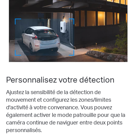
Personnalisez votre détection
Ajustez la sensibilité de la détection de
mouvement et configurez les zones/limites
d'activité à votre convenance. Vous pouvez
également activer le mode patrouille pour que la
caméra continue de naviguer entre deux points
personnalisés.