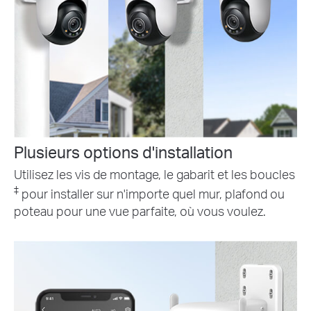
Plusieurs options d'installation
Utilisez les vis de montage, le gabarit et les boucles
‡
pour installer sur n'importe quel mur, plafond ou
poteau pour une vue parfaite, où vous voulez.