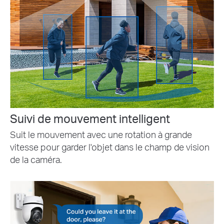
Suivi de mouvement intelligent
Suit le mouvement avec une rotation à grande
vitesse pour garder l'objet dans le champ de vision
de la caméra.