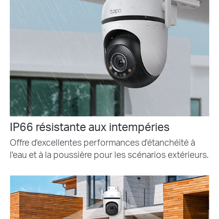
IP66 résistante aux intempéries
Offre d'excellentes performances d'étanchéité à
l'eau et à la poussière pour les scénarios extérieurs.