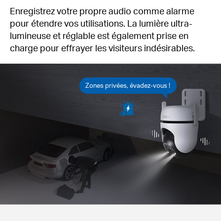
Enregistrez votre propre audio comme alarme
pour étendre vos utilisations. La lumière ultra-
lumineuse et réglable est également prise en
charge pour effrayer les visiteurs indésirables.
Zones privées, évadez-vous !