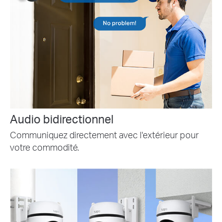
Audio bidirectionnel
Communiquez directement avec l'extérieur pour
votre commodité.