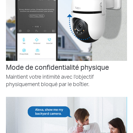
Mode de confidentialité physique
Maintient votre intimité avec l'objectif
physiquement bloqué par le boîtier.