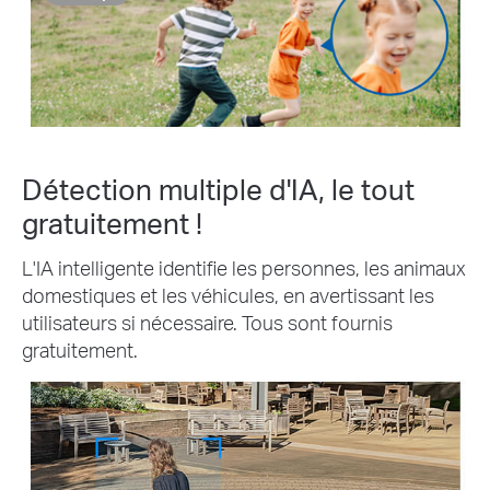
Détection multiple d'IA, le tout
gratuitement !
L'IA intelligente identifie les personnes, les animaux
domestiques et les véhicules, en avertissant les
utilisateurs si nécessaire. Tous sont fournis
gratuitement.