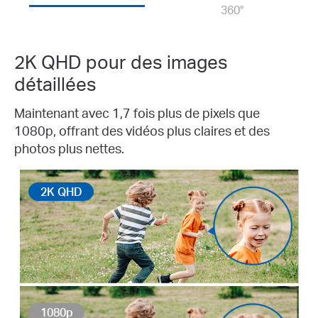
360°
2K QHD pour des images
détaillées
Maintenant avec 1,7 fois plus de pixels que
1080p, offrant des vidéos plus claires et des
photos plus nettes.
2K QHD
1080p