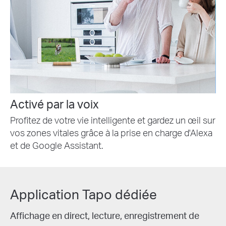
Activé par la voix
Profitez de votre vie intelligente et gardez un œil sur
vos zones vitales grâce à la prise en charge d'Alexa
et de Google Assistant.
Application Tapo dédiée
Affichage en direct, lecture, enregistrement de