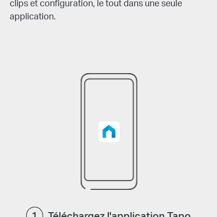
clips et configuration, le tout dans une seule
application.
Téléchargez l'application Tapo