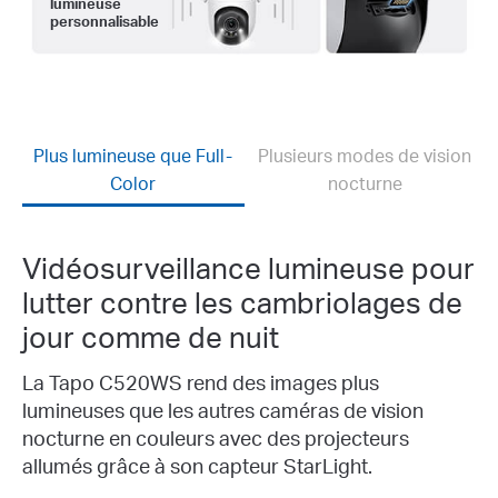
lumineuse
personnalisable
Plus lumineuse que Full-
Plusieurs modes de vision
Color
nocturne
Vidéosurveillance lumineuse pour
lutter contre les cambriolages de
jour comme de nuit
La Tapo C520WS rend des images plus
lumineuses que les autres caméras de vision
nocturne en couleurs avec des projecteurs
allumés grâce à son capteur StarLight.