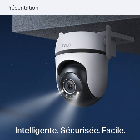
Présentation
Intelligente. Sécurisée. Facile.