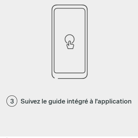
Suivez le guide intégré à l'application