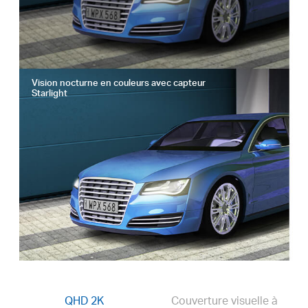
Vision nocturne en couleurs avec capteur
Starlight
QHD 2K
Couverture visuelle à