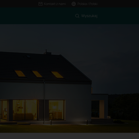
Kontakt z nami
Polska / Polski
Wyszukaj