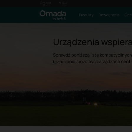
Produkty
Rozwiązania
Cent
Urządzenia wspiera
Sprawdź poniższą listę kompatybilnych
urządzenie może być zarządzane centra