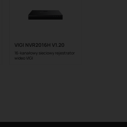
VIGI NVR2016H V1.20
16-kanałowy sieciowy rejestrator
wideo VIGI