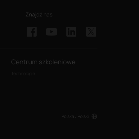
Znajdź nas
Centrum szkoleniowe
Technologie
Polska / Polski