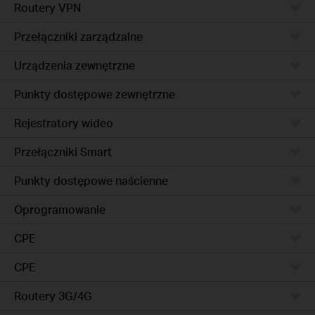
Routery VPN
Przełączniki zarządzalne
Urządzenia zewnętrzne
Punkty dostępowe zewnętrzne
Rejestratory wideo
Przełączniki Smart
Punkty dostępowe naścienne
Oprogramowanie
CPE
CPE
Routery 3G/4G