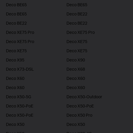
Deco BE65
Deco BE65
Deco BE65
Deco BE22
Deco BE22
Deco BE22
Deco XE75 Pro
Deco XE75 Pro
Deco XE75 Pro
Deco XE75
Deco XE75
Deco XE75
Deco X95
Deco X90
Deco X73-DSL
Deco X68
Deco X60
Deco X60
Deco X60
Deco X60
Deco X50-5G
Deco X50-Outdoor
Deco X50-PoE
Deco X50-PoE
Deco X50-PoE
Deco X50 Pro
Deco X50
Deco X50