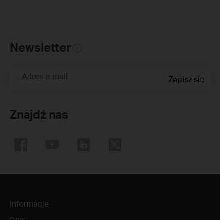
Newsletter
Adres e-mail
Zapisz się
Znajdź nas
Informacje
O nas