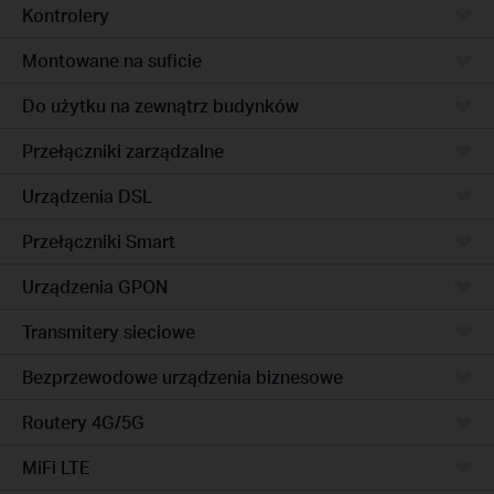
Kontrolery
Montowane na suficie
Do użytku na zewnątrz budynków
Przełączniki zarządzalne
Urządzenia DSL
Przełączniki Smart
Urządzenia GPON
Transmitery sieciowe
Bezprzewodowe urządzenia biznesowe
Routery 4G/5G
MiFi LTE