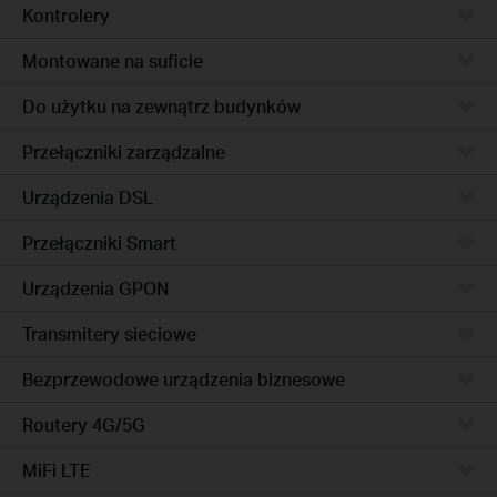
Kontrolery
Montowane na suficie
Do użytku na zewnątrz budynków
Przełączniki zarządzalne
Urządzenia DSL
Przełączniki Smart
Urządzenia GPON
Transmitery sieciowe
Bezprzewodowe urządzenia biznesowe
Routery 4G/5G
MiFi LTE