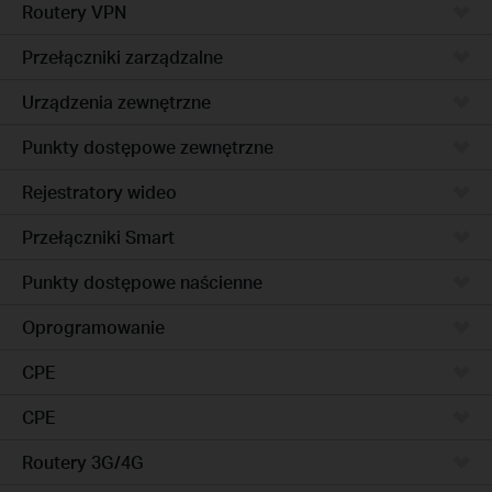
Routery VPN
Przełączniki zarządzalne
Urządzenia zewnętrzne
Punkty dostępowe zewnętrzne
Rejestratory wideo
Przełączniki Smart
Punkty dostępowe naścienne
Oprogramowanie
CPE
CPE
Routery 3G/4G