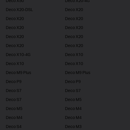
Deco X50
Deco X20-4G
Deco X20-DSL
Deco X20
Deco X20
Deco X20
Deco X20
Deco X20
Deco X20
Deco X20
Deco X20
Deco X20
Deco X10-4G
Deco X10
Deco X10
Deco X10
Deco M9 Plus
Deco M9 Plus
Deco P9
Deco P9
Deco S7
Deco S7
Deco S7
Deco M5
Deco M5
Deco M4
Deco M4
Deco M4
Deco S4
Deco M3