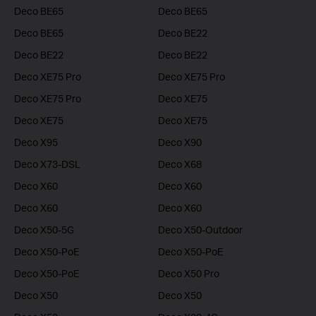
Deco BE65
Deco BE65
Deco BE65
Deco BE22
Deco BE22
Deco BE22
Deco XE75 Pro
Deco XE75 Pro
Deco XE75 Pro
Deco XE75
Deco XE75
Deco XE75
Deco X95
Deco X90
Deco X73-DSL
Deco X68
Deco X60
Deco X60
Deco X60
Deco X60
Deco X50-5G
Deco X50-Outdoor
Deco X50-PoE
Deco X50-PoE
Deco X50-PoE
Deco X50 Pro
Deco X50
Deco X50