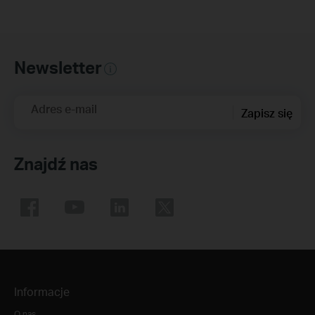
Newsletter
Adres e-mail
Zapisz się
Znajdź nas
Informacje
O nas