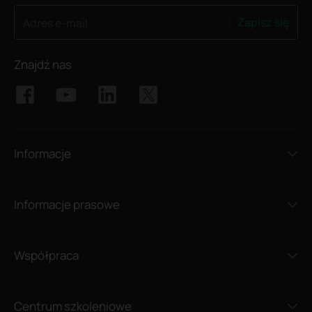
Zapisz się
Adres e-mail
Znajdź nas
Informacje
Informacje prasowe
Współpraca
Centrum szkoleniowe