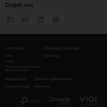
Znajdź nas
Informacje
Informacje prasowe
O nas
Wiadomości
Kontakt
Informacja o przetwarzaniu
danych osobowych
Współpraca
Centrum szkoleniowe
Program partnerski
Technologie