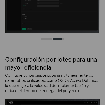
Configuración por lotes para una
mayor eficiencia
Configure varios dispositivos simultáneamente con
parámetros unificados, como OSD y Active Defense,
lo que mejora la velocidad de implementación y
reduce el tiempo de entrega del proyecto.