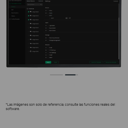
*Las imágenes son solo de referencia; consulte las funciones reales del
software.