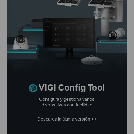
VIGI Config Tool
Configura y gestiona varios
dispositivos con facilidad
Descarga la última versión >>