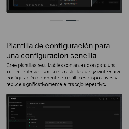
Plantilla de configuración para
una configuración sencilla
Cree plantillas reutilizables con antelación para una
implementación con un solo clic, lo que garantiza una
configuración coherente en múltiples dispositivos y
reduce significativamente el trabajo repetitivo.