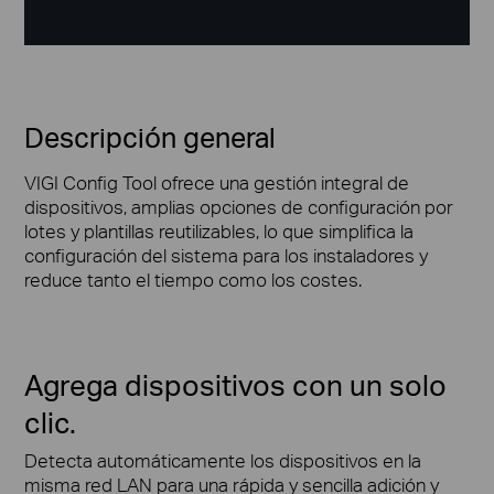
Descripción general
VIGI Config Tool ofrece una gestión integral de
dispositivos, amplias opciones de configuración por
lotes y plantillas reutilizables, lo que simplifica la
configuración del sistema para los instaladores y
reduce tanto el tiempo como los costes.
Agrega dispositivos con un solo
clic.
Detecta automáticamente los dispositivos en la
misma red LAN para una rápida y sencilla adición y