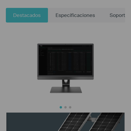
Destacados
Especificaciones
Soporte