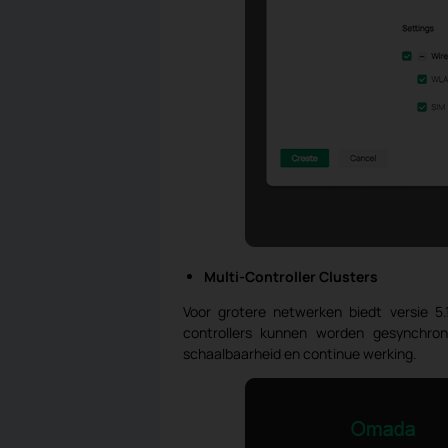
Multi-Controller Clusters
Voor grotere netwerken biedt versie 5
controllers kunnen worden gesynchro
schaalbaarheid en continue werking.