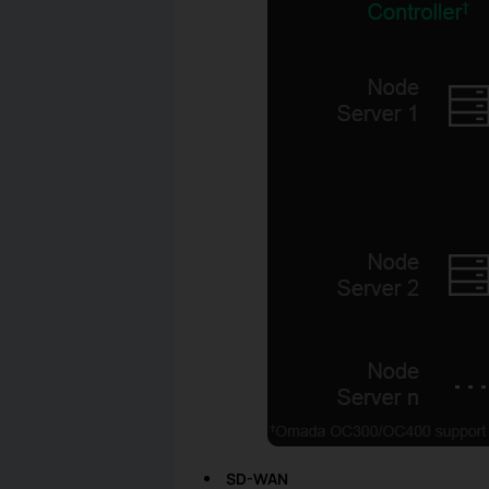
SD-WAN