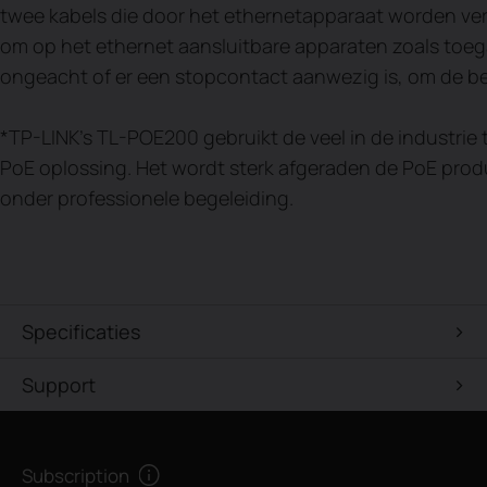
twee kabels die door het ethernetapparaat worden ver
om op het ethernet aansluitbare apparaten zoals toega
ongeacht of er een stopcontact aanwezig is, om de be
*TP-LINK’s TL-POE200 gebruikt de veel in de industri
PoE oplossing. Het wordt sterk afgeraden de PoE prod
onder professionele begeleiding.
Specificaties
Support
Subscription