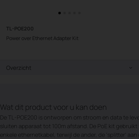
TL-POE200
Power over Ethernet Adapter Kit
Overzicht
Wat dit product voor u kan doen
De TL-POE200 is ontworpen om stroom en data te lever
sluiten apparaat tot 100m afstand. De PoE kit gebruikt 
enkele ethernetkabel, terwijl de ander, de ‘splitter’ a