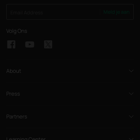
Meld je aan
Email Address
Volg Ons
About
Press
Partners
Learning Center