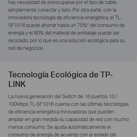
hay necesidad de preocuparse por el tipo de cable,
simplemente conectar y listo. Por otra parte, con la
innovadora tecnología de eficiencia energética, el TL-
SF1016 puede ahorrar hasta un 75%* del consumo de
energía y el 80% del material de embalaje puede ser
reciclado, por lo que es una solución ecológica para su
red de negocios.
Tecnología Ecológica de TP-
LINK
La nueva generación del Switch de 16 puertos 10 /
100Mbps TL-SF1016 cuenta con las últimas tecnologías
de eficiencia energética innovadoras que pueden
ampliar en gran medida su capacidad de red con mucho
menos consumo. Se ajusta automáticamente el
consumo de energía de acuerdo con el estado del