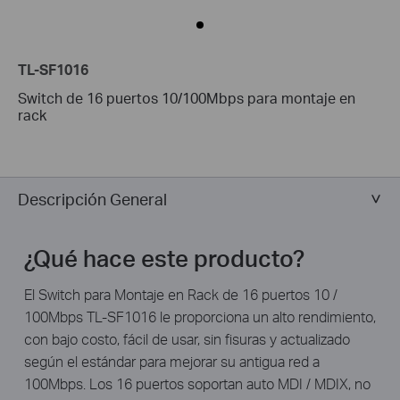
TL-SF1016
Switch de 16 puertos 10/100Mbps para montaje en
rack
Descripción General
¿Qué hace este producto?
El Switch para Montaje en Rack de 16 puertos 10 /
100Mbps TL-SF1016 le proporciona un alto rendimiento,
con bajo costo, fácil de usar, sin fisuras y actualizado
según el estándar para mejorar su antigua red a
100Mbps. Los 16 puertos soportan auto MDI / MDIX, no