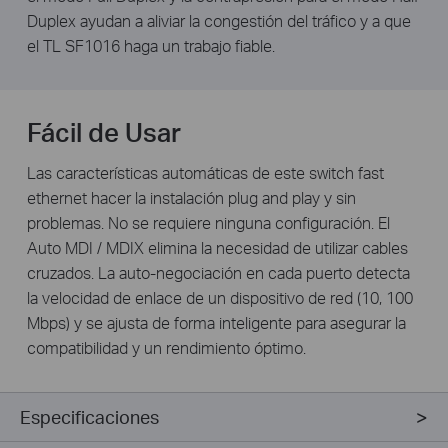
Duplex ayudan a aliviar la congestión del tráfico y a que
el TL SF1016 haga un trabajo fiable.
Fácil de Usar
Las características automáticas de este switch fast
ethernet hacer la instalación plug and play y sin
problemas. No se requiere ninguna configuración. El
Auto MDI / MDIX elimina la necesidad de utilizar cables
cruzados. La auto-negociación en cada puerto detecta
la velocidad de enlace de un dispositivo de red (10, 100
Mbps) y se ajusta de forma inteligente para asegurar la
compatibilidad y un rendimiento óptimo.
Especificaciones