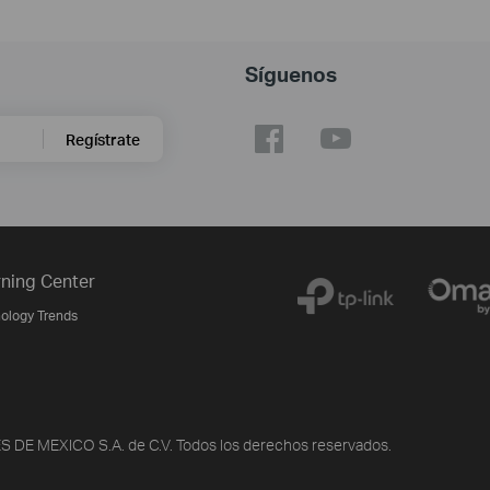
Síguenos
Regístrate
ning Center
ology Trends
DE MEXICO S.A. de C.V. Todos los derechos reservados.