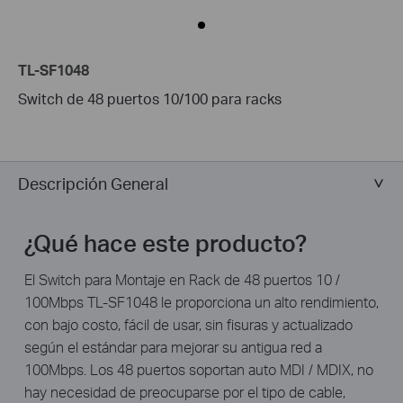
TL-SF1048
Switch de 48 puertos 10/100 para racks
Descripción General
¿Qué hace este producto?
El Switch para Montaje en Rack de 48 puertos 10 /
100Mbps TL-SF1048 le proporciona un alto rendimiento,
con bajo costo, fácil de usar, sin fisuras y actualizado
según el estándar para mejorar su antigua red a
100Mbps. Los 48 puertos soportan auto MDI / MDIX, no
hay necesidad de preocuparse por el tipo de cable,