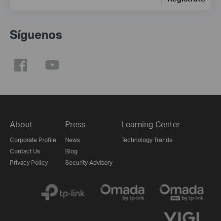
Síguenos
About
Press
Learning Center
Corporate Profile
News
Technology Trends
Contact Us
Blog
Privacy Policy
Security Advisory