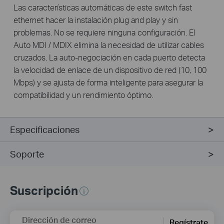
Las características automáticas de este switch fast
ethernet hacer la instalación plug and play y sin
problemas. No se requiere ninguna configuración. El
Auto MDI / MDIX elimina la necesidad de utilizar cables
cruzados. La auto-negociación en cada puerto detecta
la velocidad de enlace de un dispositivo de red (10, 100
Mbps) y se ajusta de forma inteligente para asegurar la
compatibilidad y un rendimiento óptimo.
Especificaciones
Soporte
Suscripción
Dirección de correo
Regístrate