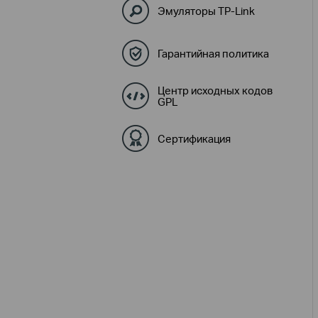
Эмуляторы TP-Link
Гарантийная политика
Центр исходных кодов
GPL
Сертификация