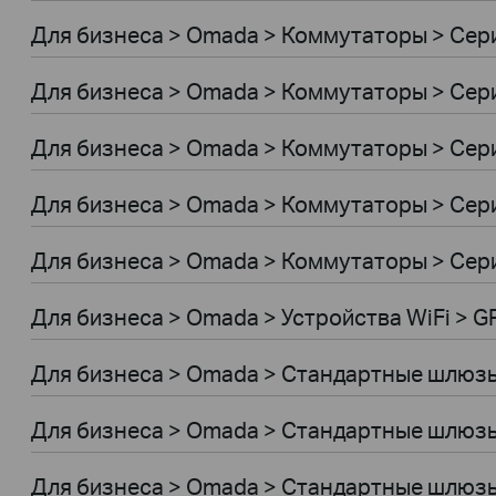
Для бизнеса > Omada > Коммутаторы > Сери
Для бизнеса > Omada > Коммутаторы > Сер
Для бизнеса > Omada > Коммутаторы > Сер
Для бизнеса > Omada > Коммутаторы > Сери
Для бизнеса > Omada > Коммутаторы > Сер
Для бизнеса > Omada > Устройства WiFi > 
Для бизнеса > Omada > Стандартные шлюз
Для бизнеса > Omada > Стандартные шлюз
Для бизнеса > Omada > Стандартные шлюз