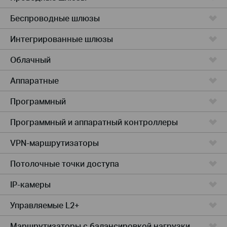
Беспроводные шлюзы
Интегрированные шлюзы
Облачный
Аппаратные
Программный
Программный и аппаратный контроллеры
VPN-маршрутизаторы
Потолочные точки доступа
IP-камеры
Управляемые L2+
Маршрутизаторы с балансировкой нагрузки