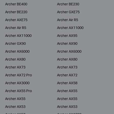
Archer BE400
Archer BE230
Archer BE220
Archer GXE75
Archer AXE75
Archer Air R5
Archer Air R5
Archer AX11000
Archer AX11000
Archer AX95
Archer GX90
Archer AX90
Archer AX6000
Archer AX6000
Archer AX80
Archer AX80
Archer AX73
Archer AX73
Archer AX72 Pro
Archer AX72
Archer AX3000
Archer AX58
Archer AX55 Pro
Archer AX55
Archer AX55
Archer AX55
Archer AX53
Archer AX53