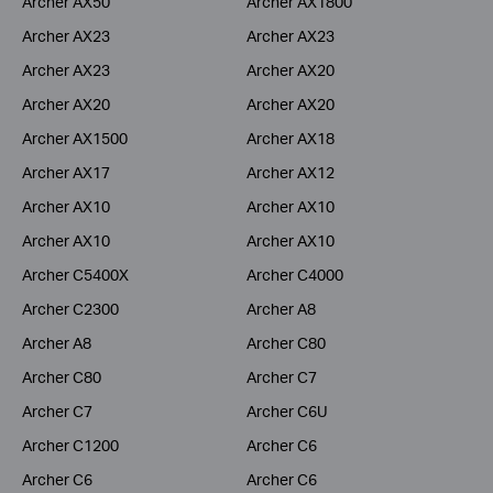
Archer AX50
Archer AX1800
Archer AX23
Archer AX23
Archer AX23
Archer AX20
Archer AX20
Archer AX20
Archer AX1500
Archer AX18
Archer AX17
Archer AX12
Archer AX10
Archer AX10
Archer AX10
Archer AX10
Archer C5400X
Archer C4000
Archer C2300
Archer A8
Archer A8
Archer C80
Archer C80
Archer C7
Archer C7
Archer C6U
Archer C1200
Archer C6
Archer C6
Archer C6