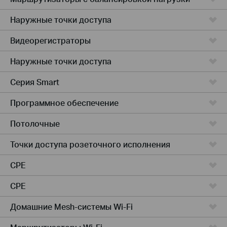
Наружные точки доступа
Видеорегистраторы
Наружные точки доступа
Серия Smart
Программное обеспечение
Потолочные
Точки доступа розеточного исполнения
CPE
CPE
Домашние Mesh-системы Wi-Fi