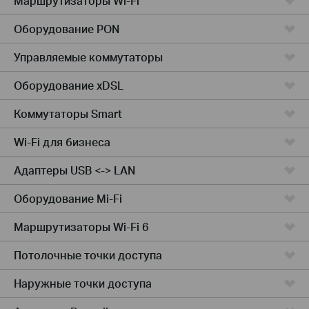
Маршрутизаторы Wi-Fi
Оборудование PON
Управляемые коммутаторы
Оборудование xDSL
Коммутаторы Smart
Wi-Fi для бизнеса
Адаптеры USB <-> LAN
Оборудование Mi-Fi
Маршрутизаторы Wi-Fi 6
Потолочные точки доступа
Наружные точки доступа