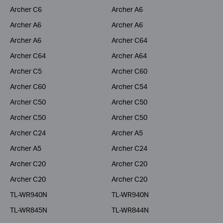
Archer C6
Archer A6
Archer A6
Archer A6
Archer A6
Archer C64
Archer C64
Archer A64
Archer C5
Archer C60
Archer C60
Archer C54
Archer C50
Archer C50
Archer C50
Archer C50
Archer C24
Archer A5
Archer A5
Archer C24
Archer C20
Archer C20
Archer C20
Archer C20
TL-WR940N
TL-WR940N
TL-WR845N
TL-WR844N