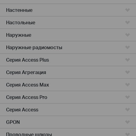
Настенные
Настольные
Наружные
Наружные радиомосты
Серия Access Plus
Серия Агрегация
Серия Access Max
Серия Access Pro
Серия Access
GPON
Проводные шлюзы