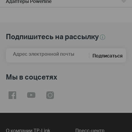
Адаптеры Powerline
Подпишитесь на рассылку
Адрес электронной почты
Подписаться
Мы в соцсетях
О компании TP-Link
Пресс-центр