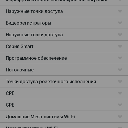
Наружные точки доступа
Видеорегистраторы
Наружные точки доступа
Серия Smart
Программное обеспечение
Потолочные
Точки доступа розеточного исполнения
CPE
CPE
Домашние Mesh-системы Wi-Fi