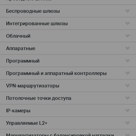
Беспроводные шлюзы
Интегрированные шлюзы
Облачный
Аппаратные
Программный
Программный и аппаратный контроллеры
VPN-маршрутизаторы
Потолочные точки доступа
IP-камеры
Управляемые L2+
Маршрутизаторы с балансировкой нагрузки