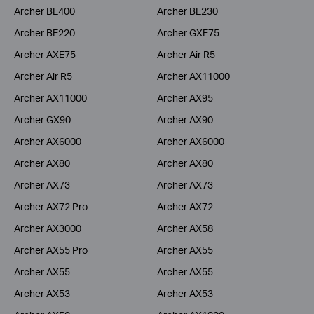
Archer BE400
Archer BE230
Archer BE220
Archer GXE75
Archer AXE75
Archer Air R5
Archer Air R5
Archer AX11000
Archer AX11000
Archer AX95
Archer GX90
Archer AX90
Archer AX6000
Archer AX6000
Archer AX80
Archer AX80
Archer AX73
Archer AX73
Archer AX72 Pro
Archer AX72
Archer AX3000
Archer AX58
Archer AX55 Pro
Archer AX55
Archer AX55
Archer AX55
Archer AX53
Archer AX53