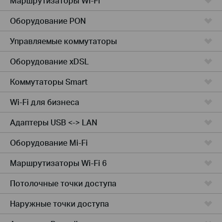
Маршрутизаторы Wi-Fi
Оборудование PON
Управляемые коммутаторы
Оборудование xDSL
Коммутаторы Smart
Wi-Fi для бизнеса
Адаптеры USB <-> LAN
Оборудование Mi-Fi
Маршрутизаторы Wi-Fi 6
Потолочные точки доступа
Наружные точки доступа