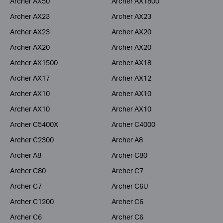
Archer AX50
Archer AX1800
Archer AX23
Archer AX23
Archer AX23
Archer AX20
Archer AX20
Archer AX20
Archer AX1500
Archer AX18
Archer AX17
Archer AX12
Archer AX10
Archer AX10
Archer AX10
Archer AX10
Archer C5400X
Archer C4000
Archer C2300
Archer A8
Archer A8
Archer C80
Archer C80
Archer C7
Archer C7
Archer C6U
Archer C1200
Archer C6
Archer C6
Archer C6