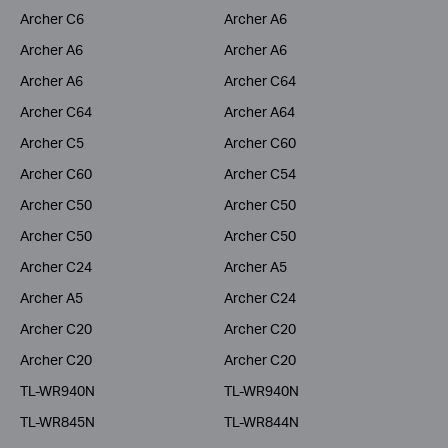
Archer C6
Archer A6
Archer A6
Archer A6
Archer A6
Archer C64
Archer C64
Archer A64
Archer C5
Archer C60
Archer C60
Archer C54
Archer C50
Archer C50
Archer C50
Archer C50
Archer C24
Archer A5
Archer A5
Archer C24
Archer C20
Archer C20
Archer C20
Archer C20
TL-WR940N
TL-WR940N
TL-WR845N
TL-WR844N