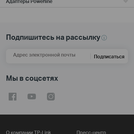
Адаптеры Powerline
Подпишитесь на рассылку
Адрес электронной почты
Подписаться
Мы в соцсетях
О компании TP-Link
Пресс-центр