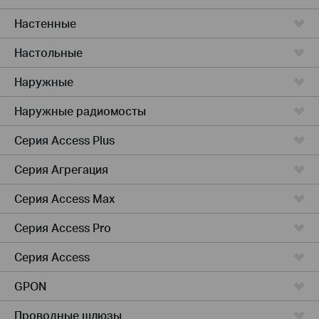
Настенные
Настольные
Наружные
Наружные радиомосты
Серия Access Plus
Серия Агрегация
Серия Access Max
Серия Access Pro
Серия Access
GPON
Проводные шлюзы