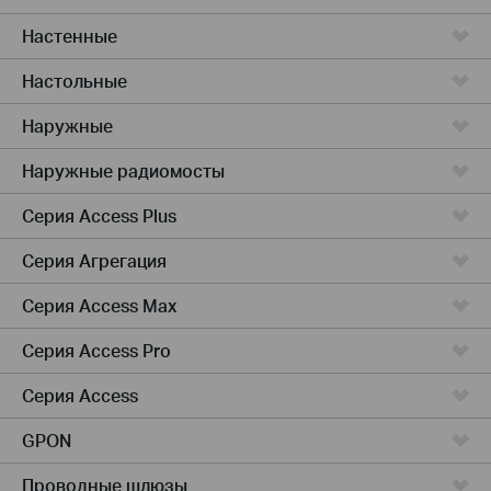
Настенные
Настольные
Наружные
Наружные радиомосты
Серия Access Plus
Серия Агрегация
Серия Access Max
Серия Access Pro
Серия Access
GPON
Проводные шлюзы