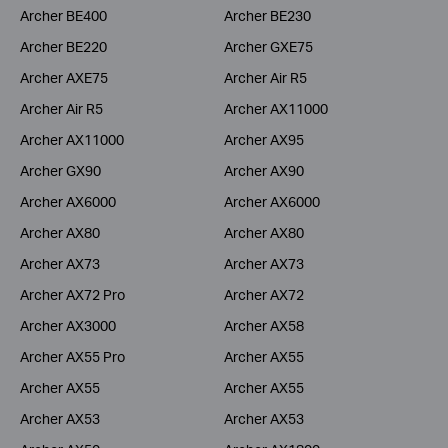
Archer BE400
Archer BE230
Archer BE220
Archer GXE75
Archer AXE75
Archer Air R5
Archer Air R5
Archer AX11000
Archer AX11000
Archer AX95
Archer GX90
Archer AX90
Archer AX6000
Archer AX6000
Archer AX80
Archer AX80
Archer AX73
Archer AX73
Archer AX72 Pro
Archer AX72
Archer AX3000
Archer AX58
Archer AX55 Pro
Archer AX55
Archer AX55
Archer AX55
Archer AX53
Archer AX53