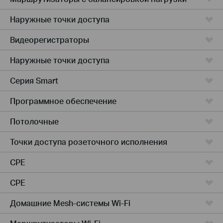
Наружные точки доступа
Видеорегистраторы
Наружные точки доступа
Серия Smart
Программное обеспечение
Потолочные
Точки доступа розеточного исполнения
CPE
CPE
Домашние Mesh-системы Wi-Fi