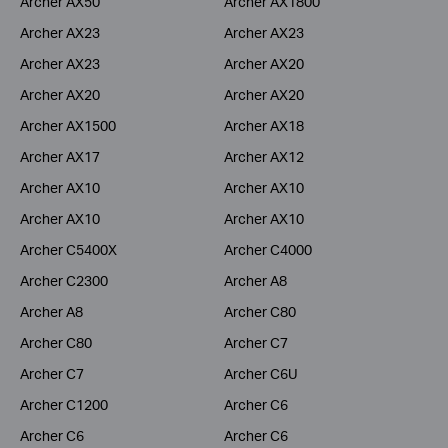
Archer AX50
Archer AX1800
Archer AX23
Archer AX23
Archer AX23
Archer AX20
Archer AX20
Archer AX20
Archer AX1500
Archer AX18
Archer AX17
Archer AX12
Archer AX10
Archer AX10
Archer AX10
Archer AX10
Archer C5400X
Archer C4000
Archer C2300
Archer A8
Archer A8
Archer C80
Archer C80
Archer C7
Archer C7
Archer C6U
Archer C1200
Archer C6
Archer C6
Archer C6