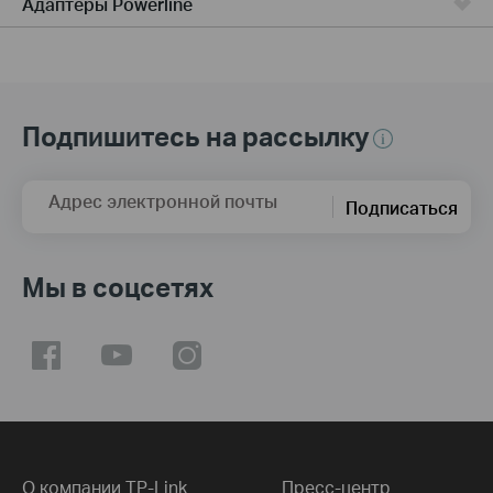
Адаптеры Powerline
Подпишитесь на рассылку
Адрес электронной почты
Подписаться
Мы в соцсетях
О компании TP-Link
Пресс-центр