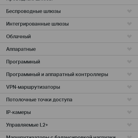
Беспроводные шлюзы
Интегрированные шлюзы
Облачный
Аппаратные
Программный
Программный и аппаратный контроллеры
VPN-маршрутизаторы
Потолочные точки доступа
IP-камеры
Управляемые L2+
Маршрутизаторы с балансировкой нагрузки