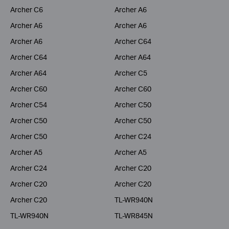
Archer C6
Archer A6
Archer A6
Archer A6
Archer A6
Archer C64
Archer C64
Archer A64
Archer A64
Archer C5
Archer C60
Archer C60
Archer C54
Archer C50
Archer C50
Archer C50
Archer C50
Archer C24
Archer A5
Archer A5
Archer C24
Archer C20
Archer C20
Archer C20
Archer C20
TL-WR940N
TL-WR940N
TL-WR845N