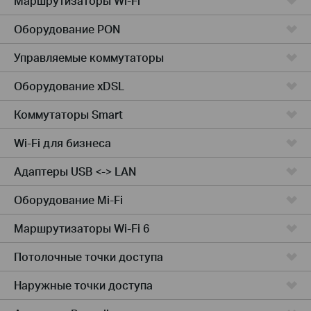
Маршрутизаторы Wi-Fi
Оборудование PON
Управляемые коммутаторы
Оборудование xDSL
Коммутаторы Smart
Wi-Fi для бизнеса
Адаптеры USB <-> LAN
Оборудование Mi-Fi
Маршрутизаторы Wi-Fi 6
Потолочные точки доступа
Наружные точки доступа