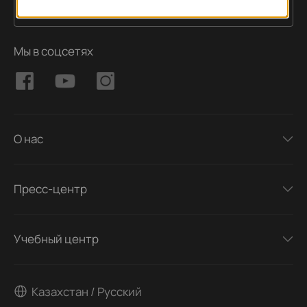
Подписаться
Адрес электронной почты
Мы в соцсетях
О нас
Пресс-центр
Учебный центр
Казахстан / Русский