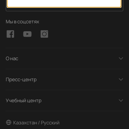
Подписаться
Адрес электронной почты
Мы в соцсетях
О нас
Пресс-центр
Учебный центр
Казахстан / Русский