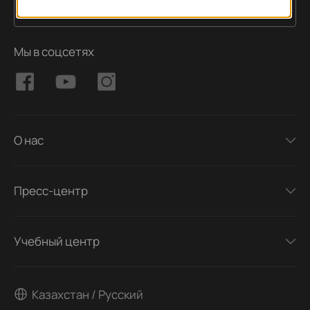
Подписаться
Адрес электронной почты
Мы в соцсетях
О нас
Пресс-центр
Учебный центр
Казахстан / Русский