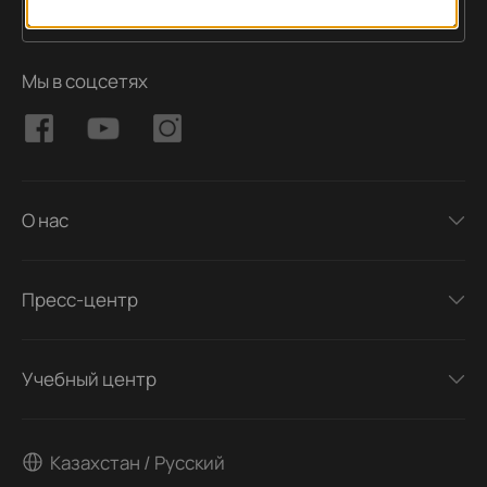
Подписаться
Адрес электронной почты
Мы в соцсетях
О нас
Пресс-центр
Учебный центр
Казахстан / Русский