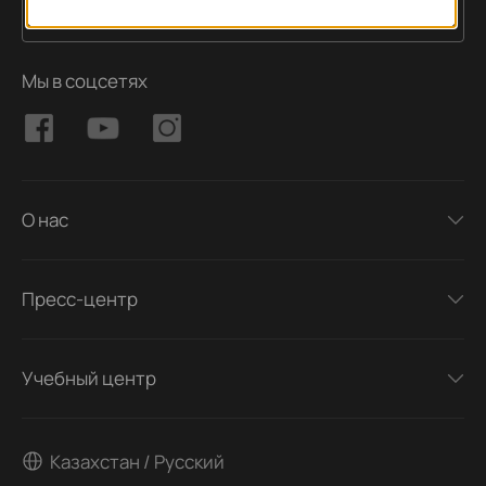
Подписаться
Адрес электронной почты
Мы в соцсетях
О нас
Пресс-центр
Учебный центр
Казахстан / Русский